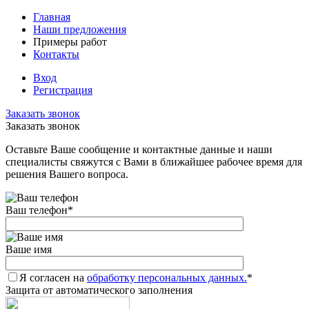
Главная
Наши предложения
Примеры работ
Контакты
Вход
Регистрация
Заказать звонок
Заказать звонок
Оставьте Ваше сообщение и контактные данные и наши
специалисты свяжутся с Вами в ближайшее рабочее время для
решения Вашего вопроса.
Ваш телефон
*
Ваше имя
Я согласен на
обработку персональных данных.
*
Защита от автоматического заполнения