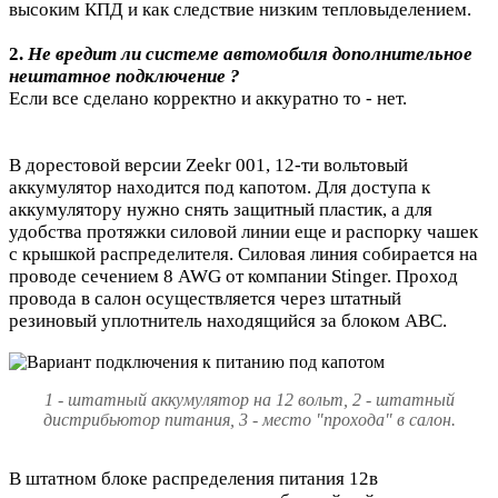
высоким КПД и как следствие низким тепловыделением.
2.
Не вредит ли системе автомобиля дополнительное
нештатное подключение ?
Если все сделано корректно и аккуратно то - нет.
В дорестовой версии Zeekr 001, 12-ти вольтовый
аккумулятор находится под капотом. Для доступа к
аккумулятору нужно снять защитный пластик, а для
удобства протяжки силовой линии еще и распорку чашек
с крышкой распределителя. Силовая линия собирается на
проводе сечением 8 AWG от компании Stinger. Проход
провода в салон осуществляется через штатный
резиновый уплотнитель находящийся за блоком АВС.
1 - штатный аккумулятор на 12 вольт, 2 - штатный
дистрибьютор питания, 3 - место "прохода" в салон.
В штатном блоке распределения питания 12в