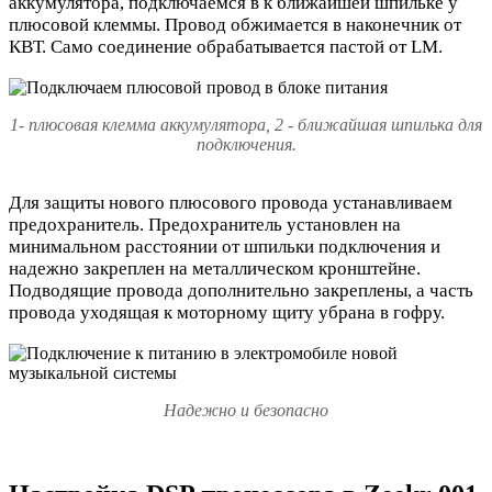
аккумулятора, подключаемся в к ближайшей шпильке у
плюсовой клеммы. Провод обжимается в наконечник от
КВТ. Само соединение обрабатывается пастой от LM.
1- плюсовая клемма аккумулятора, 2 - ближайшая шпилька для
подключения.
Для защиты нового плюсового провода устанавливаем
предохранитель. Предохранитель установлен на
минимальном расстоянии от шпильки подключения и
надежно закреплен на металлическом кронштейне.
Подводящие провода дополнительно закреплены, а часть
провода уходящая к моторному щиту убрана в гофру.
Надежно и безопасно