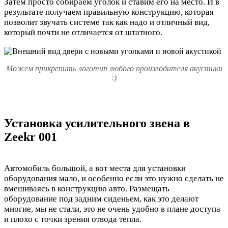
Затем просто собираем уголок и ставим его на место. И в
результате получаем правильную конструкцию, которая
позволит звучать системе так как надо и отличный вид,
который почти не отличается от штатного.
Можем прикрепить логотип любого производителя акустики
:)
Установка усилительного звена в
Zeekr 001
Автомобиль большой, а вот места для установки
оборудования мало, и особенно если это нужно сделать не
вмешиваясь в конструкцию авто. Размещать
оборудование под задним сиденьем, как это делают
многие, мы не стали, это не очень удобно в плане доступа
и плохо с точки зрения отвода тепла.