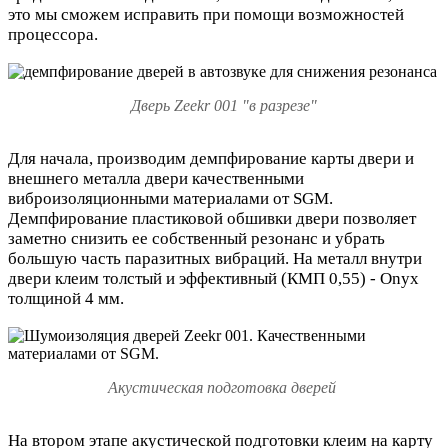
это мы сможем исправить при помощи возможностей
процессора.
Дверь Zeekr 001 "в разрезе"
Для начала, производим демпфирование карты двери и
внешнего металла двери качественными
виброизоляционными материалами от SGM.
Демпфирование пластиковой обшивки двери позволяет
заметно снизить ее собственный резонанс и убрать
большую часть паразитных вибраций. На металл внутри
двери клеим толстый и эффективный (КМП 0,55) - Onyx
толщиной 4 мм.
Акустическая подготовка дверей
На в
тором этапе акустической подготовки клеим на карту