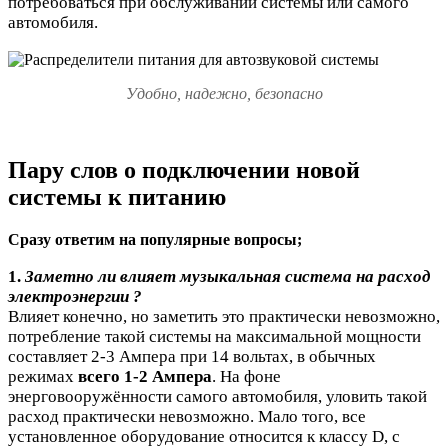
потребоваться при обслуживании системы или самого
автомобиля.
Удобно, надежно, безопасно
Пару слов о подключении новой
системы к питанию
Сразу ответим на популярные вопросы;
1.
Заметно ли влияет музыкальная система на расход
электроэнергии ?
Влияет конечно, но заметить это практически невозможно,
потребление такой системы на максимальной мощности
составляет 2-3 Ампера при 14 вольтах, в обычных
режимах
всего 1-2 Ампера
. На фоне
энерговооружённости самого автомобиля, уловить такой
расход практически невозможно. Мало того, все
установленное оборудование относится к классу D, с