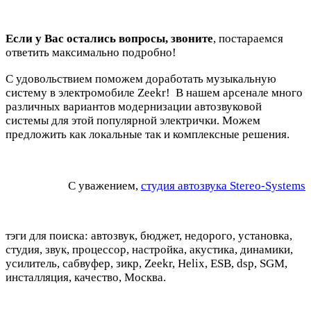
Если у Вас остались вопросы, звоните
, постараемся
ответить максимально подробно!
С удовольствием поможем доработать музыкальную
систему в электромобиле Zeekr!
В нашем арсенале много
различных вариантов модернизации автозвуковой
системы для этой популярной электрички. Можем
предложить как локальные так и комплексные решения.
С уважением,
студия автозвука Stereo-Systems
тэги для поиска: автозвук, бюджет, недорого, установка,
студия, звук, процессор, настройка, акустика, динамики,
усилитель, сабвуфер, зикр, Zeekr, Helix, ESB, dsp, SGM,
инсталляция, качество, Москва.