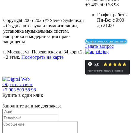
+7 495 509 58 98
График работы
Пн-Вс: с 9:00
Copyright 2005-2025 © Stereo-Systems.ru
до 21:00
- Студия автозвука и шумоизоляции,
установка музыкальных систем,
настройка и модернизация права
защищены.
Задайте вопрос специалисту
Задать вопрос
г. Москва, ул. Перекопская д. 34 корп.2,
- 2 этаж.
Посмотреть на карте
Обратная связь
+7 903 509 58 98
Купить в один клик
Заполните данные для заказа