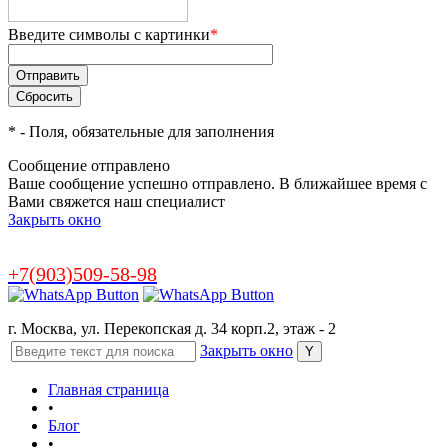
Введите символы с картинки
*
*
- Поля, обязательные для заполнения
Сообщение отправлено
Ваше сообщение успешно отправлено. В ближайшее время с
Вами свяжется наш специалист
Закрыть окно
+7(903)509-58-98
г. Москва, ул. Перекопская д. 34 корп.2, этаж - 2
Закрыть окно
Главная страница
•
Блог
•