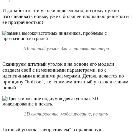
И доработать эти уголки невозможно, поэтому нужно
изготавливать новые, уже с большей площадью решетки и
ее прозрачностью!
Штатный уголок для установки твитера
Сканируем штатный уголок и на основе его модели
создаем свой с измененными параметрами, но с
идентичными внешними размерами. Деталь делается по
принципу "bolt on", т.е. снимаем штатный уголок и ставим
новый.
3D сканирование, моделирование, печать
Готовый уголок "заворачиваем" в правильную,