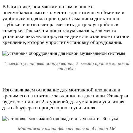
В багажнике, под мягким полом, в нише с
пневмобаллонами есть место с достаточным объемом и
удобством подвода проводки. Сама ниша достаточно
глубокая и позволяет разместить до трех устройств в
этажерке. Так как эта ниша задумывалась, как место
установки аккумулятора, на ее дне есть отличное штатное
крепление, которое упростит установку оборудования.
1- место установки оборудования, 2- место протяжки новой
проводки
Изготавливаем основание для монтажной площадки и
крепим его на штатные закладные на дне ниши. Этажерка
будет состоять из 2-х уровней, для установки усилителя
для сабвуфера и процессорного усилителя.
Монтажная площадка крепится на 4 винта М6