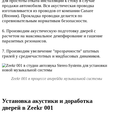
для простоты отката инсталляции к стоку в случае
продажи автомобиля. Вся акустическая проводка
изготавливается из проводов от компании Canare
(Япония). Прокладка проводки делается по
соревновательным нормативам безопасности.
6. Производим акустическую подготовку дверей с
расчетом на максимальное демпфирование и гашение
паразитных резонансов.
7. Производим увеличение "прозрачности" штатных
грилей у среднечастотных и мидбасовых динамиков.
Zeekr 001 в процессе апгрейда музыкальной системы
Установка акустики и доработка
дверей в Zeekr 001