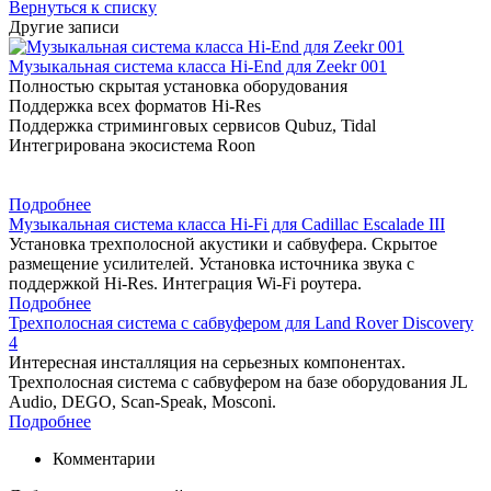
Вернуться к списку
Другие записи
Музыкальная система класса Hi-End для Zeekr 001
Полностью скрытая установка оборудования
Поддержка всех форматов Hi-Res
Поддержка стриминговых сервисов Qubuz, Tidal
Интегрирована экосистема Roon
Подробнее
Музыкальная система класса Hi-Fi для Cadillac Escalade III
Установка трехполосной акустики и сабвуфера. Скрытое
размещение усилителей. Установка источника звука с
поддержкой Hi-Res. Интеграция Wi-Fi роутера.
Подробнее
Трехполосная система с сабвуфером для Land Rover Discovery
4
Интересная инсталляция на серьезных компонентах.
Трехполосная система с сабвуфером на базе оборудования JL
Audio, DEGO, Scan-Speak, Mosconi.
Подробнее
Комментарии