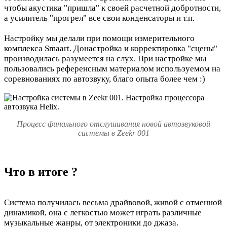
чтобы акустика "пришла" к своей расчетной добротности,
а усилитель "прогрел" все свои конденсаторы и т.п.
Настройку мы делали при помощи измерительного
комплекса Smaart. Донастройка и корректировка "сцены"
производилась разумеется на слух. При настройке мы
пользовались референсным материалом используемом на
соревнованиях по автозвуку, благо опыта более чем :)
Процесс финального отслушивания новой автозвуковой
системы в Zeekr 001
Что в итоге ?
Система получилась весьма драйвовой, живой с отменной
динамикой, она с легкостью может играть различные
музыкальные жанры, от электроники до джаза.