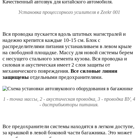
Установка процессорного усилителя в Zeekr 001
Вся проводка пускается вдоль штатных магистралей и
надежно крепится каждые 10-15 см. Блок с
распределителями питания устанавливаем в левом крыле
на свободной площадке. Массу для новой системы берем
с несущего стального элемента кузова. Вся проводка и
силовая и акустическая имеет 2 слоя защиты от
механического повреждения.
Все силовые линии
защищены
отдельными предохранителями.
1 - точка массы, 2 - акустическая проводка, 3 - проводка ВУ, 4
- дистрибьюторы питания.
Все предохранители системы находятся в легком доступе,
за крышкой в левой боковой части багажника. Это может