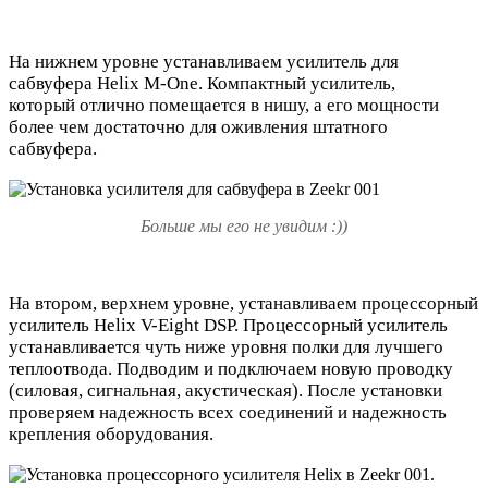
На нижнем уровне устанавливаем усилитель для
сабвуфера Helix M-One. Компактный усилитель,
который отлично помещается в нишу, а его мощности
более чем достаточно для оживления штатного
сабвуфера.
Больше мы его не увидим :))
На втором, верхнем уровне, устанавливаем процессорный
усилитель Helix V-Eight DSP. Процессорный усилитель
устанавливается чуть ниже уровня полки для лучшего
теплоотвода. Подводим и подключаем новую проводку
(силовая, сигнальная, акустическая). После установки
проверяем надежность всех соединений и надежность
крепления оборудования.