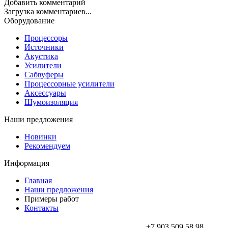
Добавить комментарий
Загрузка комментариев...
Оборудование
Процессоры
Источники
Акустика
Усилители
Сабвуферы
Процессорные усилители
Аксессуары
Шумоизоляция
Наши предложения
Новинки
Рекомендуем
Информация
Главная
Наши предложения
Примеры работ
Контакты
+7 903 509 58 98