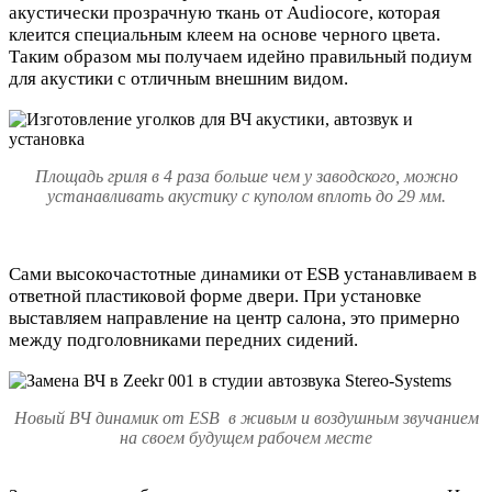
акустически прозрачную ткань от Audiocore, которая
клеится специальным клеем на основе черного цвета.
Таким образом мы получаем идейно правильный подиум
для акустики с отличным внешним видом.
Площадь гриля в 4 раза больше чем у заводского, можно
устанавливать акустику с куполом вплоть до 29 мм.
Сами высокочастотные динамики от ESB устанавливаем в
ответной пластиковой форме двери. При установке
выставляем направление на центр салона, это примерно
между подголовниками передних сидений.
Новый ВЧ динамик от ESB в живым и воздушным звучанием
на своем будущем рабочем месте