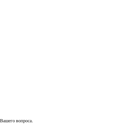
 Вашего вопроса.