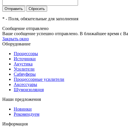
*
- Поля, обязательные для заполнения
Сообщение отправлено
Ваше сообщение успешно отправлено. В ближайшее время с Ва
Закрыть окно
Оборудование
Процессоры
Источники
Акустика
Усилители
Сабвуферы
Процессорные усилители
Аксессуары
Шумоизоляция
Наши предложения
Новинки
Рекомендуем
Информация