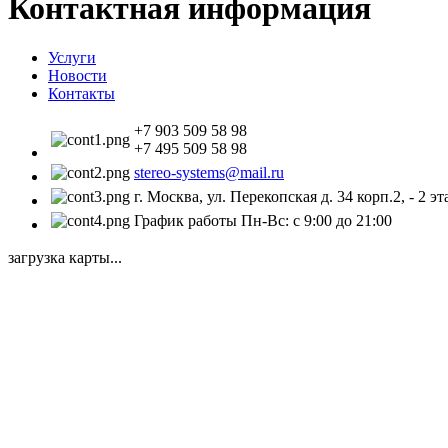
Контактная информация
Услуги
Новости
Контакты
+7 903 509 58 98
+7 495 509 58 98
stereo-systems@mail.ru
г. Москва, ул. Перекопская д. 34 корп.2, - 2 эт
График работы Пн-Вс: с 9:00 до 21:00
загрузка карты...