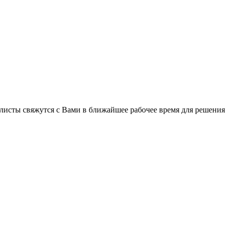
листы свяжутся с Вами в ближайшее рабочее время для решения