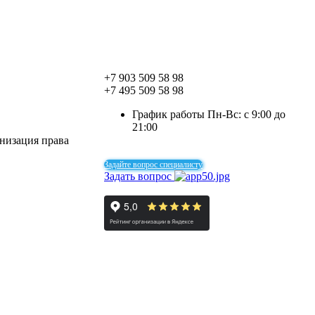
+7 903 509 58 98
+7 495 509 58 98
График работы Пн-Вс: с 9:00 до
21:00
рнизация права
Задайте вопрос специалисту
Задать вопрос