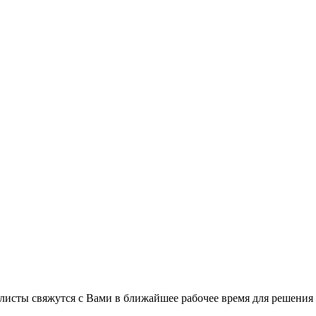
листы свяжутся с Вами в ближайшее рабочее время для решения