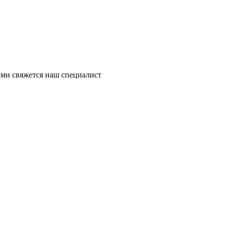
ми свяжется наш специалист