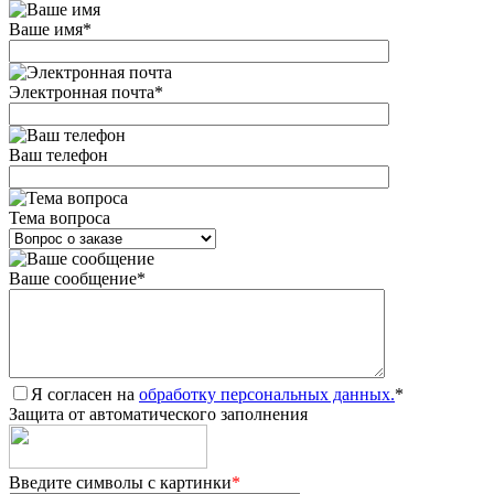
Ваше имя
*
Электронная почта
*
Ваш телефон
Тема вопроса
Ваше сообщение
*
Я согласен на
обработку персональных данных.
*
Защита от автоматического заполнения
Введите символы с картинки
*