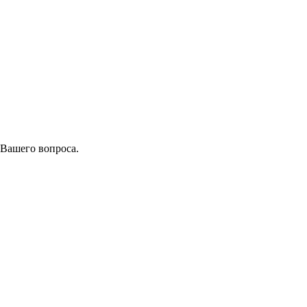
 Вашего вопроса.