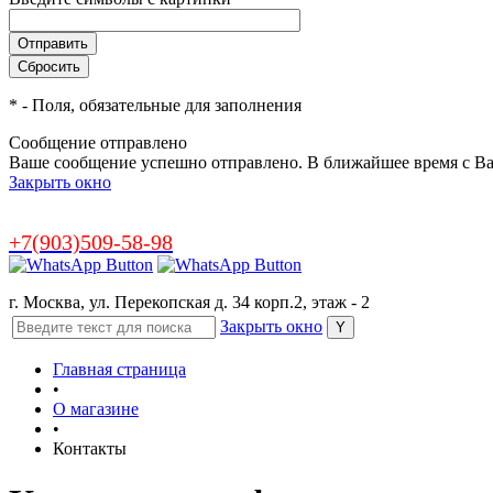
*
- Поля, обязательные для заполнения
Сообщение отправлено
Ваше сообщение успешно отправлено. В ближайшее время с Ва
Закрыть окно
+7(903)509-58-98
г. Москва, ул. Перекопская д. 34 корп.2, этаж - 2
Закрыть окно
Главная страница
•
О магазине
•
Контакты