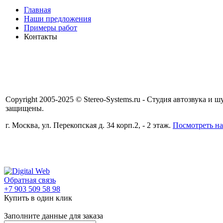
Главная
Наши предложения
Примеры работ
Контакты
Copyright 2005-2025 © Stereo-Systems.ru - Студия автозвука и
защищены.
г. Москва, ул. Перекопская д. 34 корп.2, - 2 этаж.
Посмотреть на
Обратная связь
+7 903 509 58 98
Купить в один клик
Заполните данные для заказа