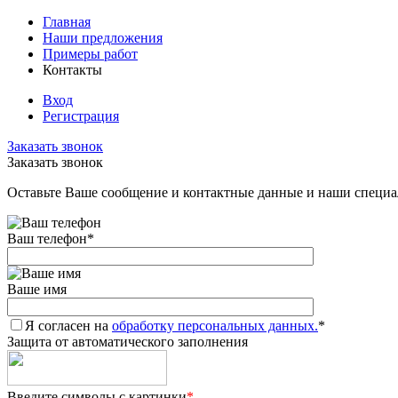
Главная
Наши предложения
Примеры работ
Контакты
Вход
Регистрация
Заказать звонок
Заказать звонок
Оставьте Ваше сообщение и контактные данные и наши специа
Ваш телефон
*
Ваше имя
Я согласен на
обработку персональных данных.
*
Защита от автоматического заполнения
Введите символы с картинки
*