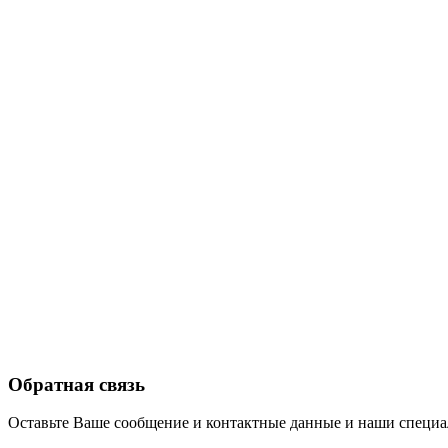
Обратная связь
Оставьте Ваше сообщение и контактные данные и наши специа