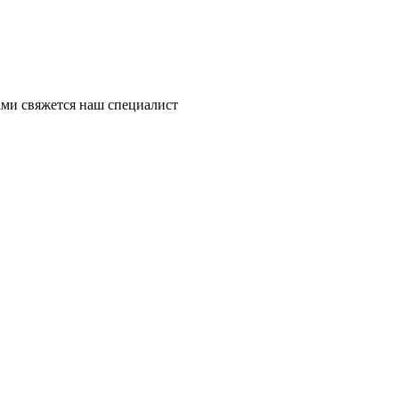
ми свяжется наш специалист