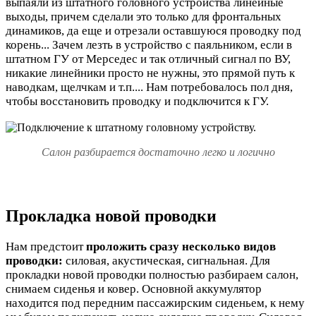
выпаяли из штатного головного устройства линейные
выходы, причем сделали это только для фронтальных
динамиков, да еще и отрезали оставшуюся проводку под
корень... Зачем лезть в устройство с паяльником, если в
штатном ГУ от Мерседес и так отличный сигнал по ВУ,
никакие линейники просто не нужны, это прямой путь к
наводкам, щелчкам и т.п.... Нам потребовалось пол дня,
чтобы восстановить проводку и подключится к ГУ.
Cалон разбирается достаточно легко и логично
Прокладка новой проводки
Нам предстоит
проложить сразу несколько видов
проводки:
силовая, акустическая, сигнальная. Для
прокладки новой проводки полностью разбираем салон,
снимаем сиденья и ковер. Основной аккумулятор
находится под передним пассажирским сиденьем, к нему