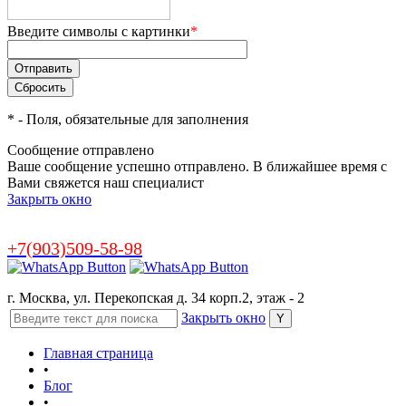
Введите символы с картинки
*
*
- Поля, обязательные для заполнения
Сообщение отправлено
Ваше сообщение успешно отправлено. В ближайшее время с
Вами свяжется наш специалист
Закрыть окно
+7(903)509-58-98
г. Москва, ул. Перекопская д. 34 корп.2, этаж - 2
Закрыть окно
Главная страница
•
Блог
•