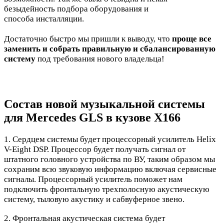
безыдейность подбора оборудования и
способа инсталляции.
Достаточно быстро мы пришли к выводу, что
проще все
заменить и собрать правильную и сбалансированную
систему
под требования нового владельца!
Состав новой музыкальной системы
для Mercedes GLS в кузове X166
1. Сердцем системы будет процессорный усилитель Helix
V-Eight DSP. Процессор будет получать сигнал от
штатного головного устройства по ВУ, таким образом мы
сохраним всю звуковую информацию включая сервисные
сигналы. Процеcсорный усилитель поможет нам
подключить фронтальную трехполосную акустическую
систему, тыловую акустику и сабвуферное звено.
2. Фронтальная акустическая система будет