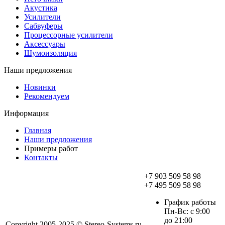
Акустика
Усилители
Сабвуферы
Процессорные усилители
Аксессуары
Шумоизоляция
Наши предложения
Новинки
Рекомендуем
Информация
Главная
Наши предложения
Примеры работ
Контакты
+7 903 509 58 98
+7 495 509 58 98
График работы
Пн-Вс: с 9:00
до 21:00
Copyright 2005-2025 © Stereo-Systems.ru