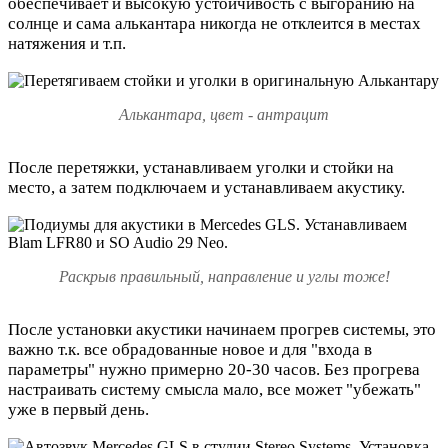
обеспечивает и высокую устойчивость с выгоранию на
солнце и сама алькантара никогда не отклеится в местах
натяжения и т.п.
Алькантара, цвет - антрацит
После перетяжки, устанавливаем уголки и стойки на
место, а затем подключаем и устанавливаем акустику.
Раскрыв правильный, направление и углы тоже!
После установки акустики начинаем прогрев системы, это
важно т.к. все обрадованные новое и для "входа в
параметры" нужно примерно 20-30 часов. Без прогрева
настраивать систему смысла мало, все может "убежать"
уже в первый день.