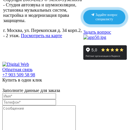
- Студия автозвука и шумоизоляции,
установка музыкальных систем,
настройка и модернизация права
Задайте вопрос
специалисту
защищены.
г. Москва, ул. Перекопская д. 34 корп.2,
Задать вопрос
- 2 этаж.
Посмотреть на карте
Обратная связь
+7 903 509 58 98
Купить в один клик
Заполните данные для заказа