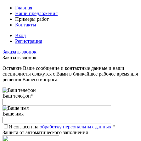
Главная
Наши предложения
Примеры работ
Контакты
Вход
Регистрация
Заказать звонок
Заказать звонок
Оставьте Ваше сообщение и контактные данные и наши
специалисты свяжутся с Вами в ближайшее рабочее время для
решения Вашего вопроса.
Ваш телефон
*
Ваше имя
Я согласен на
обработку персональных данных.
*
Защита от автоматического заполнения