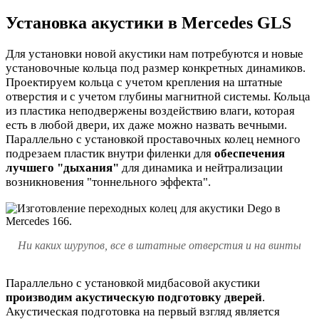
Установка акустики в Mercedes GLS
Для установки новой акустики нам потребуются и новые
установочные кольца под размер конкретных динамиков.
Проектируем кольца с учетом крепления на штатные
отверстия и с учетом глубины магнитной системы.
Кольца
из пластика неподвержены воздействию влаги, которая
есть в любой двери, их даже можно назвать вечными.
Параллельно с установкой проставочных колец немного
подрезаем пластик внутри филенки для
обеспечения
лучшего "дыхания"
для динамика и нейтрализации
возникновения "тоннельного эффекта".
Ни каких шурупов, все в штатные отверстия и на винты
Параллельно с установкой мидбасовой акустики
производим акустическую подготовку дверей
.
Акустическая подготовка на первый взгляд является