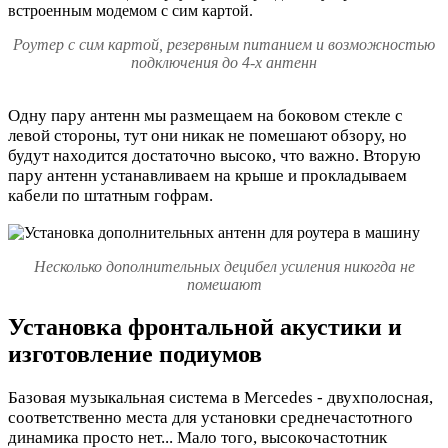
Роутер с сим картой, резервным питанием и возможностью
подключения до 4-х антенн
Одну пару антенн мы размещаем на боковом стекле с
левой стороны, тут они никак не помешают обзору, но
будут находится достаточно высоко, что важно. Вторую
пару антенн устанавливаем на крыше и прокладываем
кабели по штатным гофрам.
Несколько дополнительных децибел усиления никогда не
помешают
Установка фронтальной акустики и
изготовление подиумов
Базовая музыкальная система в Mercedes - двухполосная,
соответственно места для установки среднечастотного
динамика просто нет... Мало того, высокочастотник