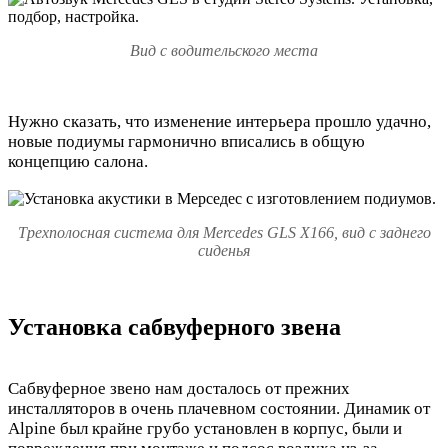
Вид с водительского места
Нужно сказать, что изменение интерьера прошло удачно,
новые подиумы гармонично вписались в общую
концепцию салона.
Трехполосная система для Mercedes GLS X166, вид с заднего
сиденья
Установка сабвуферного звена
Сабвуферное звено нам досталось от прежних
инсталляторов в очень плачевном состоянии. Динамик от
Alpine был крайне грубо установлен в корпус, были и