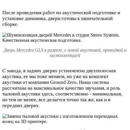
После проведения работ по акустической подготовке и
установке динамика, двери готовы к окончательной
сборке.
Дверь Mercedes GLS в разрезе, с новой акустикой, проводкой и
шумоизоляцией
С завода, в задних дверях установлена двухполосная
акустика, ее мы тоже меняем, но уже на комплект
акустики от компании Ground Zero. Наша система
рассчитана на максимальное качество звучания, и роль
тыловой акустики здесь, соответственно - минимальная,
но тем не менее, все делается точно так же, как и в
передних дверях.