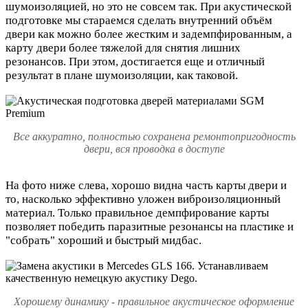
шумоизоляцией, но это не совсем так. При акустической
подготовке мы стараемся сделать внутренний объём
двери как можно более жестким и задемпфированным, а
карту двери более тяжелой для снятия лишних
резонансов. При этом, достигается еще и отличный
результат в плане шумоизоляции, как таковой.
Все аккуратно, полностью сохранена ремонтопригодность
двери, вся проводка в доступе
На фото ниже слева, хорошо видна часть карты двери и
то, насколько эффективно уложен виброизоляционный
материал. Только правильное демпфирование карты
позволяет победить паразитные резонансы на пластике и
"собрать" хороший и быстрый мидбас.
Хорошему динамику - правильное акустическое оформление