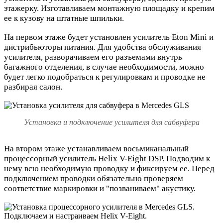
этажерку. Изготавливаем монтажную площадку и крепим
ее к кузову на штатные шпильки.
На первом этаже будет установлен усилитель Eton Mini и
дистрибьюторы питания. Для удобства обслуживания
усилителя, разворачиваем его разъемами внутрь
багажного отделения, в случае необходимости, можно
будет легко подобраться к регулировкам и проводке не
разбирая салон.
Установка и подключение усилителя для сабвуфера
На втором этаже устанавливаем восьмиканальный
процессорный усилитель Helix V-Eight DSP. Подводим к
нему всю необходимую проводку и фиксируем ее. Перед
подключением проводки обязательно проверяем
соответствие маркировки и "позваниваем" акустику.