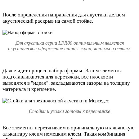
После определения направления для акустики делаем
акустический раскрыв на самой стойке.
Для акустики серии LFR80 оптимальным является
акустическое оформление типа - экран, что мы и делаем.
Далее идет процесс набора формы
. Затем элементы
подготавливаются для перетяжки, все плоскости
выводятся в "идеал", закладываются зазоры на толщину
материала и крепление.
Стойки и уголки готовы к перетяжке
Все элементы перетягиваем в оригинальную итальянскую
алькантару клеим немецким клеем.
Такая комбинация