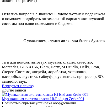
любит - погромче :)
Остались вопросы ? Звоните! С удовольствием подскажем
и поможем подобрать оптимальный вариант автозвуковой
системы под ваши пожелания и бюджет.
С уважением, студия автозвука Stereo-Systems
тэги для поиска: автозвук, музыка, студия, качество,
Mercedes, GLS X166, Blam, Hertz, SO Audio, Helix, Eton,
Стерео Системс, апгрейд, доработка, установка,
настройка, акустика, сабвуфер, усилитель, процессор, SQ,
caraudio, звук.
Вернуться к списку
Другие записи
Музыкальная система класса Hi-End для Zeekr 001
Полностью скрытая установка оборудования