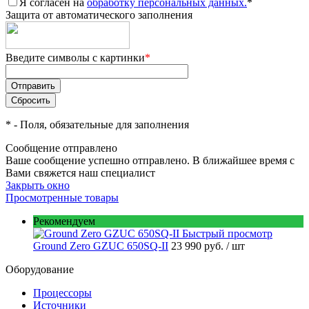
Я согласен на
обработку персональных данных.
*
Защита от автоматического заполнения
Введите символы с картинки
*
*
- Поля, обязательные для заполнения
Сообщение отправлено
Ваше сообщение успешно отправлено. В ближайшее время с
Вами свяжется наш специалист
Закрыть окно
Просмотренные товары
Рекомендуем
Быстрый просмотр
Ground Zero GZUC 650SQ-II
23 990 руб.
/ шт
Оборудование
Процессоры
Источники