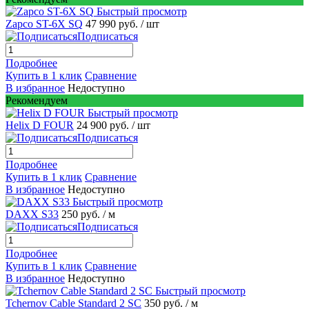
Быстрый просмотр
Zapco ST-6X SQ
47 990 руб.
/ шт
Подписаться
Подробнее
Купить в 1 клик
Сравнение
В избранное
Недоступно
Рекомендуем
Быстрый просмотр
Helix D FOUR
24 900 руб.
/ шт
Подписаться
Подробнее
Купить в 1 клик
Сравнение
В избранное
Недоступно
Быстрый просмотр
DAXX S33
250 руб.
/ м
Подписаться
Подробнее
Купить в 1 клик
Сравнение
В избранное
Недоступно
Быстрый просмотр
Tchernov Cable Standard 2 SC
350 руб.
/ м