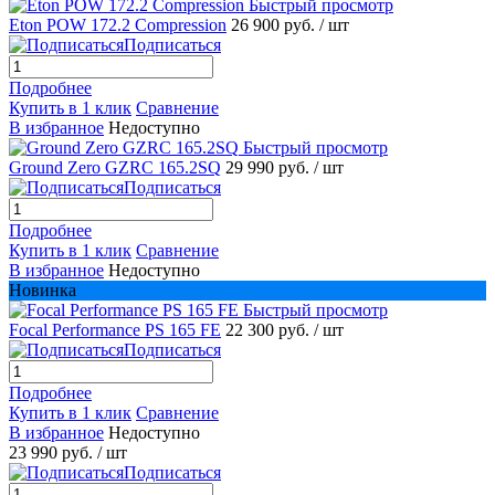
Быстрый просмотр
Eton POW 172.2 Compression
26 900 руб.
/ шт
Подписаться
Подробнее
Купить в 1 клик
Сравнение
В избранное
Недоступно
Быстрый просмотр
Ground Zero GZRC 165.2SQ
29 990 руб.
/ шт
Подписаться
Подробнее
Купить в 1 клик
Сравнение
В избранное
Недоступно
Новинка
Быстрый просмотр
Focal Performance PS 165 FE
22 300 руб.
/ шт
Подписаться
Подробнее
Купить в 1 клик
Сравнение
В избранное
Недоступно
23 990 руб.
/ шт
Подписаться