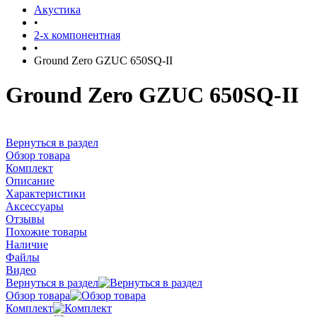
Акустика
•
2-х компонентная
•
Ground Zero GZUC 650SQ-II
Ground Zero GZUC 650SQ-II
Вернуться в раздел
Обзор товара
Комплект
Описание
Характеристики
Аксессуары
Отзывы
Похожие товары
Наличие
Файлы
Видео
Вернуться в раздел
Обзор товара
Комплект