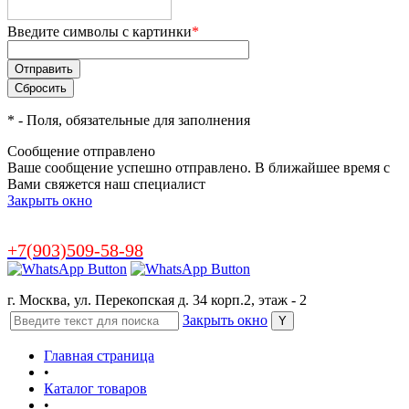
Введите символы с картинки
*
*
- Поля, обязательные для заполнения
Сообщение отправлено
Ваше сообщение успешно отправлено. В ближайшее время с
Вами свяжется наш специалист
Закрыть окно
+7(903)509-58-98
г. Москва, ул. Перекопская д. 34 корп.2, этаж - 2
Закрыть окно
Главная страница
•
Каталог товаров
•