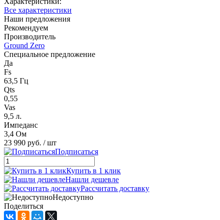
Характеристики:
Все характеристики
Наши предложения
Рекомендуем
Производитель
Ground Zero
Специальное предложение
Да
Fs
63,5 Гц
Qts
0,55
Vas
9,5 л.
Импеданс
3,4 Ом
23 990 руб.
/ шт
Подписаться
Купить в 1 клик
Нашли дешевле
Рассчитать доставку
Недоступно
Поделиться