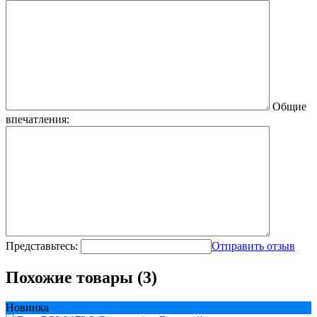
Общие
впечатления:
Представьтесь:
Отправить отзыв
Похожие товары (3)
Новинка