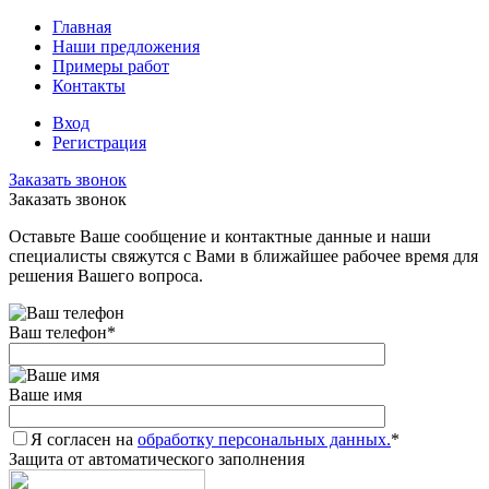
Главная
Наши предложения
Примеры работ
Контакты
Вход
Регистрация
Заказать звонок
Заказать звонок
Оставьте Ваше сообщение и контактные данные и наши
специалисты свяжутся с Вами в ближайшее рабочее время для
решения Вашего вопроса.
Ваш телефон
*
Ваше имя
Я согласен на
обработку персональных данных.
*
Защита от автоматического заполнения