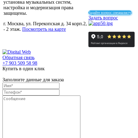
установка музыкальных систем,
настройка и модернизация права
защищены.
Задайте вопрос специалисту
Задать вопрос
г. Москва, ул. Перекопская д. 34 корп.2,
- 2 этаж.
Посмотреть на карте
Обратная связь
+7 903 509 58 98
Купить в один клик
Заполните данные для заказа