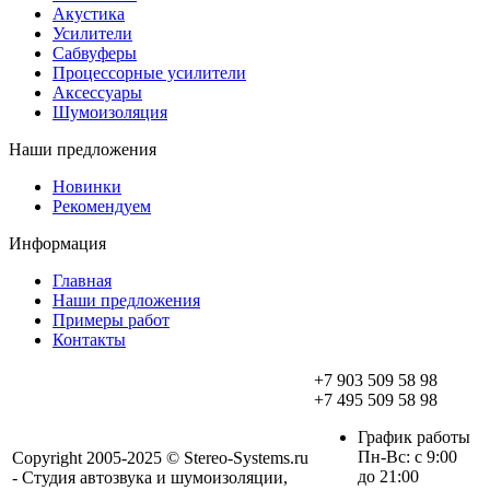
Акустика
Усилители
Сабвуферы
Процессорные усилители
Аксессуары
Шумоизоляция
Наши предложения
Новинки
Рекомендуем
Информация
Главная
Наши предложения
Примеры работ
Контакты
+7 903 509 58 98
+7 495 509 58 98
График работы
Пн-Вс: с 9:00
Copyright 2005-2025 © Stereo-Systems.ru
до 21:00
- Студия автозвука и шумоизоляции,