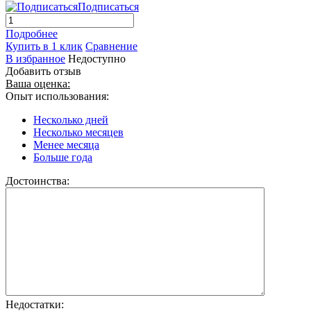
Подписаться
Подробнее
Купить в 1 клик
Сравнение
В избранное
Недоступно
Добавить отзыв
Ваша оценка:
Опыт использования:
Несколько дней
Несколько месяцев
Менее месяца
Больше года
Достоинства:
Недостатки: