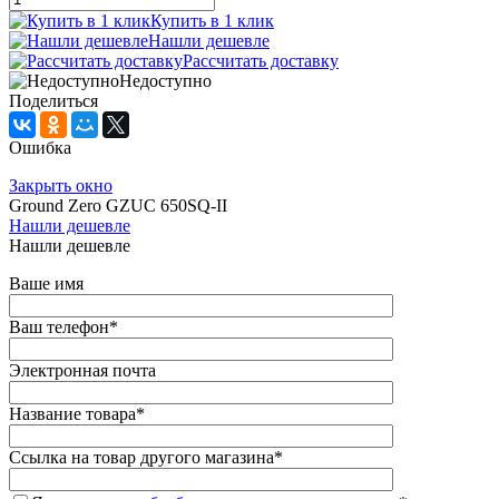
Купить в 1 клик
Нашли дешевле
Рассчитать доставку
Недоступно
Поделиться
Ошибка
Закрыть окно
Ground Zero GZUC 650SQ-II
Нашли дешевле
Нашли дешевле
Ваше имя
Ваш телефон
*
Электронная почта
Название товара
*
Ссылка на товар другого магазина
*