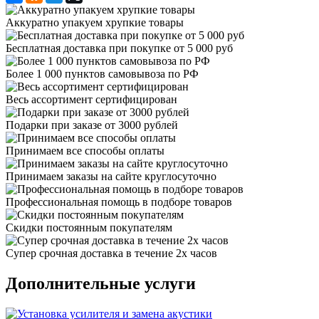
Аккуратно упакуем хрупкие товары
Бесплатная доставка при покупке от 5 000 руб
Более 1 000 пунктов самовывоза по РФ
Весь ассортимент сертифицирован
Подарки при заказе от 3000 рублей
Принимаем все способы оплаты
Принимаем заказы на сайте круглосуточно
Профессиональная помощь в подборе товаров
Скидки постоянным покупателям
Супер срочная доставка в течение 2х часов
Дополнительные услуги