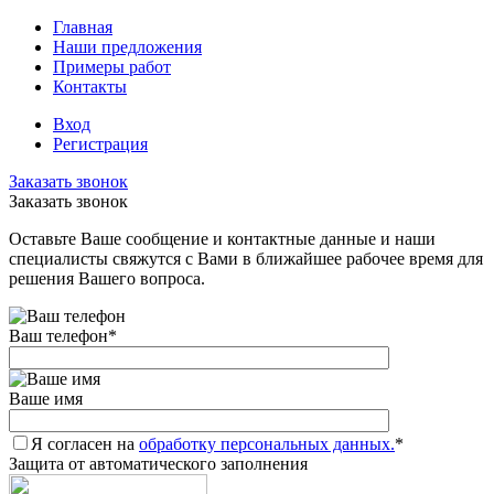
Главная
Наши предложения
Примеры работ
Контакты
Вход
Регистрация
Заказать звонок
Заказать звонок
Оставьте Ваше сообщение и контактные данные и наши
специалисты свяжутся с Вами в ближайшее рабочее время для
решения Вашего вопроса.
Ваш телефон
*
Ваше имя
Я согласен на
обработку персональных данных.
*
Защита от автоматического заполнения