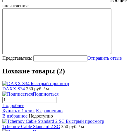
Общие
впечатления:
Представьтесь:
Отправить отзыв
Похожие товары (2)
Быстрый просмотр
DAXX S34
230 руб.
/ м
Подписаться
Подробнее
Купить в 1 клик
К сравнению
В избранное
Недоступно
Быстрый просмотр
Tchernov Cable Standard 2 SC
350 руб.
/ м