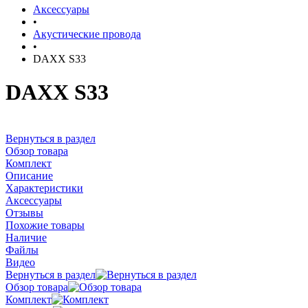
Аксессуары
•
Акустические провода
•
DAXX S33
DAXX S33
Вернуться в раздел
Обзор товара
Комплект
Описание
Характеристики
Аксессуары
Отзывы
Похожие товары
Наличие
Файлы
Видео
Вернуться в раздел
Обзор товара
Комплект