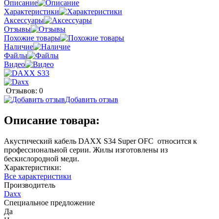
Описание
Характеристики
Аксессуары
Отзывы
Похожие товары
Наличие
Файлы
Видео
Отзывов: 0
Добавить отзыв
Описание товара:
Акустический кабель DAXX S34 Super OFC относится к
профессиональной серии. Жилы изготовлены из
бескислородной меди.
Характеристики:
Все характеристики
Производитель
Daxx
Специальное предложение
Да