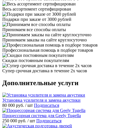
Весь ассортимент сертифицирован
Подарки при заказе от 3000 рублей
Принимаем все способы оплаты
Принимаем заказы на сайте круглосуточно
Профессиональная помощь в подборе товаров
Скидки постоянным покупателям
Супер срочная доставка в течение 2х часов
Дополнительные услуги
Установка усилителя и замена акустики
80 000 руб.
/ шт
Подписаться
Процессорная система для Geely Tugella
250 000 руб.
/ шт
Подписаться