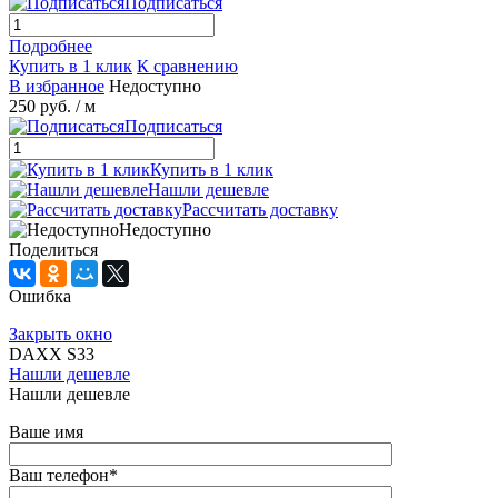
Подписаться
Подробнее
Купить в 1 клик
К сравнению
В избранное
Недоступно
250 руб.
/ м
Подписаться
Купить в 1 клик
Нашли дешевле
Рассчитать доставку
Недоступно
Поделиться
Ошибка
Закрыть окно
DAXX S33
Нашли дешевле
Нашли дешевле
Ваше имя
Ваш телефон
*