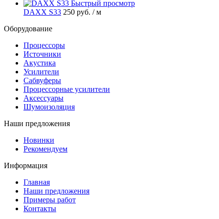
Быстрый просмотр
DAXX S33
250 руб.
/ м
Оборудование
Процессоры
Источники
Акустика
Усилители
Сабвуферы
Процессорные усилители
Аксессуары
Шумоизоляция
Наши предложения
Новинки
Рекомендуем
Информация
Главная
Наши предложения
Примеры работ
Контакты