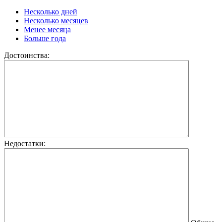
Несколько дней
Несколько месяцев
Менее месяца
Больше года
Достоинства:
Недостатки: