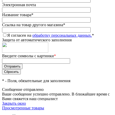
Электронная почта
Название товара
*
Ссылка на товар другого магазина
*
Я согласен на
обработку персональных данных.
*
Защита от автоматического заполнения
Введите символы с картинки
*
*
- Поля, обязательные для заполнения
Сообщение отправлено
Ваше сообщение успешно отправлено. В ближайшее время с
Вами свяжется наш специалист
Закрыть окно
Просмотренные товары