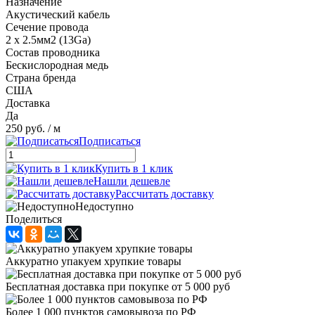
Назначение
Акустический кабель
Сечение провода
2 x 2.5мм2 (13Ga)
Состав проводника
Бескислородная медь
Страна бренда
США
Доставка
Да
250 руб.
/ м
Подписаться
Купить в 1 клик
Нашли дешевле
Рассчитать доставку
Недоступно
Поделиться
Аккуратно упакуем хрупкие товары
Бесплатная доставка при покупке от 5 000 руб
Более 1 000 пунктов самовывоза по РФ