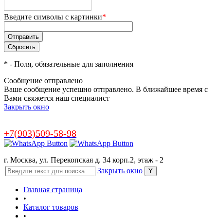
Введите символы с картинки
*
*
- Поля, обязательные для заполнения
Сообщение отправлено
Ваше сообщение успешно отправлено. В ближайшее время с
Вами свяжется наш специалист
Закрыть окно
+7(903)509-58-98
г. Москва, ул. Перекопская д. 34 корп.2, этаж - 2
Закрыть окно
Главная страница
•
Каталог товаров
•