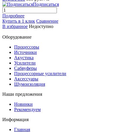
Подписаться
Подробнее
Купить в 1 клик
Сравнение
В избранное
Недоступно
Оборудование
Процессоры
Источники
Акустика
Усилители
Сабвуферы
Процессорные усилители
Аксессуары
Шумоизоляция
Наши предложения
Новинки
Рекомендуем
Информация
Главная