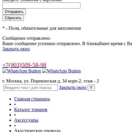
*
- Поля, обязательные для заполнения
Сообщение отправлено
Ваше сообщение успешно отправлено. В ближайшее время с Ва
Закрыть окно
+7(903)509-58-98
г. Москва, ул. Перекопская д. 34 корп.2, этаж - 2
Закрыть окно
Главная страница
•
Каталог товаров
•
Аксессуары
•
Акустические провода