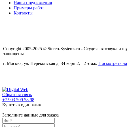
Наши предложения
Примеры работ
Контакты
Copyright 2005-2025 © Stereo-Systems.ru - Студия автозвука и
защищены.
г. Москва, ул. Перекопская д. 34 корп.2, - 2 этаж.
Посмотреть на
Обратная связь
+7 903 509 58 98
Купить в один клик
Заполните данные для заказа