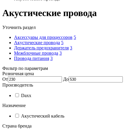
Акустические провода
Уточнить раздел
Аксессуары для процессоров
5
Акустические провода
5
Держатель предохранителя
3
Межблочные провода
3
Провода питания
3
Фильтр по параметрам
Розничная цена
От
До
Производитель
Daxx
Назначение
Акустический кабель
Страна бренда