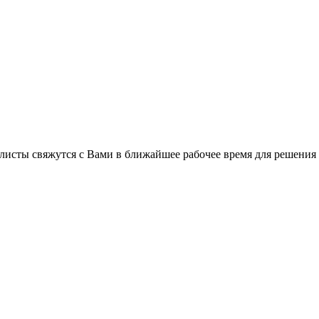
листы свяжутся с Вами в ближайшее рабочее время для решения