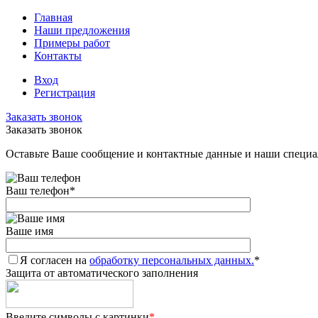
Главная
Наши предложения
Примеры работ
Контакты
Вход
Регистрация
Заказать звонок
Заказать звонок
Оставьте Ваше сообщение и контактные данные и наши специа
Ваш телефон
*
Ваше имя
Я согласен на
обработку персональных данных.
*
Защита от автоматического заполнения
Введите символы с картинки
*