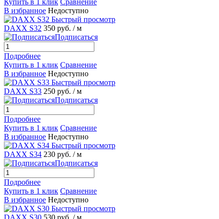
Купить в 1 клик
Сравнение
В избранное
Недоступно
Быстрый просмотр
DAXX S32
350 руб.
/ м
Подписаться
Подробнее
Купить в 1 клик
Сравнение
В избранное
Недоступно
Быстрый просмотр
DAXX S33
250 руб.
/ м
Подписаться
Подробнее
Купить в 1 клик
Сравнение
В избранное
Недоступно
Быстрый просмотр
DAXX S34
230 руб.
/ м
Подписаться
Подробнее
Купить в 1 клик
Сравнение
В избранное
Недоступно
Быстрый просмотр
DAXX S30
530 руб.
/ м