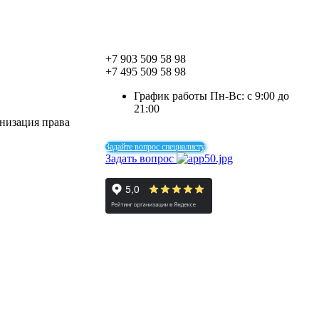
+7 903 509 58 98
+7 495 509 58 98
График работы Пн-Вс: с 9:00 до
21:00
рнизация права
Задайте вопрос специалисту
Задать вопрос