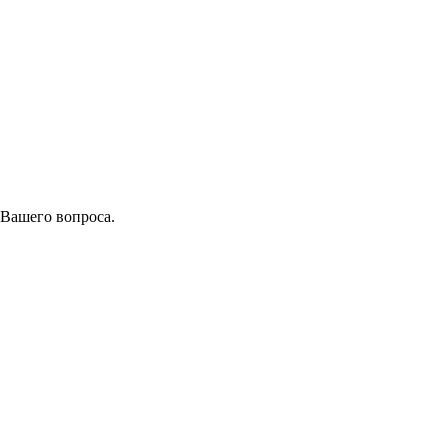
 Вашего вопроса.