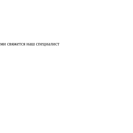
ми свяжется наш специалист