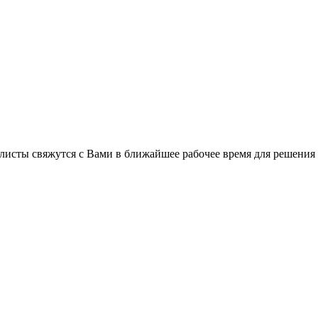
листы свяжутся с Вами в ближайшее рабочее время для решения