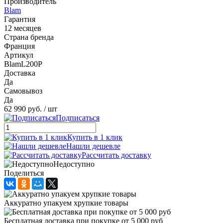
Производитель
Blam
Гарантия
12 месяцев
Страна бренда
Франция
Артикул
BlamL200P
Доставка
Да
Самовывоз
Да
62 990 руб.
/ шт
Подписаться
Купить в 1 клик
Нашли дешевле
Рассчитать доставку
Недоступно
Поделиться
Аккуратно упакуем хрупкие товары
Бесплатная доставка при покупке от 5 000 руб