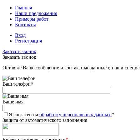
Главная
Наши предложения
Примеры работ
Контакты
Вход
Регистрация
Заказать звонок
Заказать звонок
Оставьте Ваше сообщение и контактные данные и наши специа
Ваш телефон
*
Ваше имя
Я согласен на
обработку персональных данных.
*
Защита от автоматического заполнения
Введите символы с картинки
*