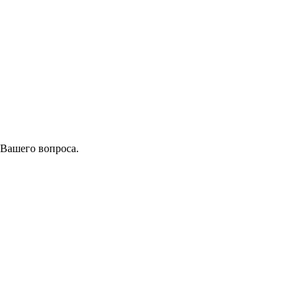
 Вашего вопроса.