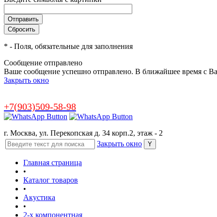
*
- Поля, обязательные для заполнения
Сообщение отправлено
Ваше сообщение успешно отправлено. В ближайшее время с Ва
Закрыть окно
+7(903)509-58-98
г. Москва, ул. Перекопская д. 34 корп.2, этаж - 2
Закрыть окно
Главная страница
•
Каталог товаров
•
Акустика
•
2-х компонентная