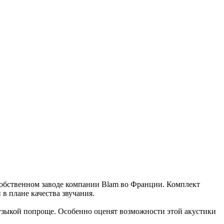
 собственном заводе компании Blam во Франции. Комплект
 в плане качества звучания.
музыкой попроще. Особенно оценят возможности этой акустики