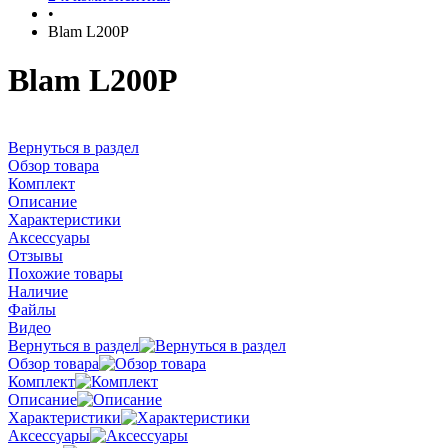
•
Blam L200P
Blam L200P
Вернуться в раздел
Обзор товара
Комплект
Описание
Характеристики
Аксессуары
Отзывы
Похожие товары
Наличие
Файлы
Видео
Вернуться в раздел
Обзор товара
Комплект
Описание
Характеристики
Аксессуары