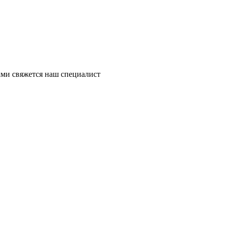
ми свяжется наш специалист