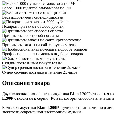
Более 1 000 пунктов самовывоза по РФ
Весь ассортимент сертифицирован
Подарки при заказе от 3000 рублей
Принимаем все способы оплаты
Принимаем заказы на сайте круглосуточно
Профессиональная помощь в подборе товаров
Скидки постоянным покупателям
Супер срочная доставка в течение 2х часов
Описание товара
Двухполосная компонентная акустика Blam L200P относится к 
L200P относится к серии - Power
, которая способна впечатлит
Комплект акустики
Blam L200P
звучит очень динамично и дет
любители современной электронной музыки.