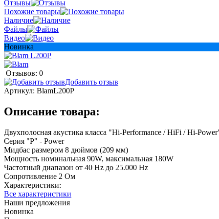
Отзывы
Похожие товары
Наличие
Файлы
Видео
Новинка
Отзывов: 0
Добавить отзыв
Артикул:
BlamL200P
Описание товара:
Двухполосная акустика класса "Hi-Performance / HiFi / Hi-Power
Серия "P" - Power
Мидбас размером 8 дюймов (209 мм)
Мощность номинальная 90W, максимальная 180W
Частотный диапазон от 40 Hz до 25.000 Hz
Сопротивление 2 Ом
Характеристики:
Все характеристики
Наши предложения
Новинка