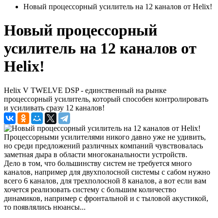
Новый процессорный усилитель на 12 каналов от Helix!
Новый процессорный
усилитель на 12 каналов от
Helix!
Helix V TWELVE DSP - единственный на рынке
процессорный усилитель, который способен контролировать
и усиливать сразу 12 каналов!
Процессорными усилителями никого давно уже не удивить,
но среди предложений различных компаний чувствовалась
заметная дыра в области многоканальности устройств.
Дело в том, что большинству систем не требуется много
каналов, например для двухполосной системы с сабом нужно
всего 6 каналов, для трехполосной 8 каналов, а вот если вам
хочется реализовать систему с большим количество
динамиков, например с фронтальной и с тыловой акустикой,
то появлялись нюансы...