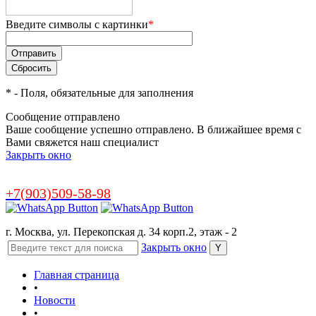
Введите символы с картинки
*
*
- Поля, обязательные для заполнения
Сообщение отправлено
Ваше сообщение успешно отправлено. В ближайшее время с
Вами свяжется наш специалист
Закрыть окно
+7(903)509-58-98
г. Москва, ул. Перекопская д. 34 корп.2, этаж - 2
Закрыть окно
Главная страница
•
Новости
•