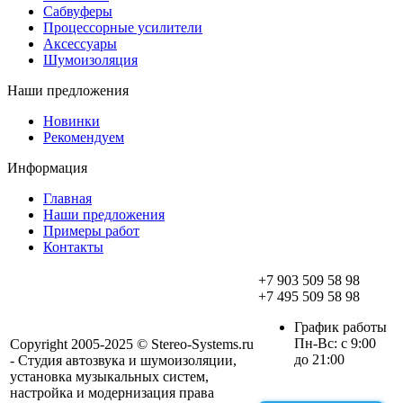
Сабвуферы
Процессорные усилители
Аксессуары
Шумоизоляция
Наши предложения
Новинки
Рекомендуем
Информация
Главная
Наши предложения
Примеры работ
Контакты
+7 903 509 58 98
+7 495 509 58 98
График работы
Пн-Вс: с 9:00
Copyright 2005-2025 © Stereo-Systems.ru
до 21:00
- Студия автозвука и шумоизоляции,
установка музыкальных систем,
настройка и модернизация права