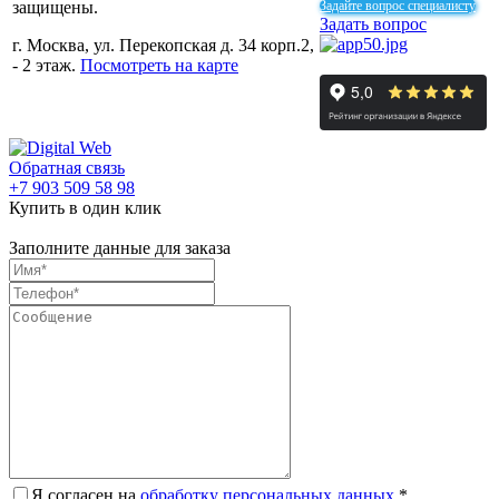
защищены.
Задайте вопрос специалисту
Задать вопрос
г. Москва, ул. Перекопская д. 34 корп.2,
- 2 этаж.
Посмотреть на карте
Обратная связь
+7 903 509 58 98
Купить в один клик
Заполните данные для заказа
Я согласен на
обработку персональных данных.
*