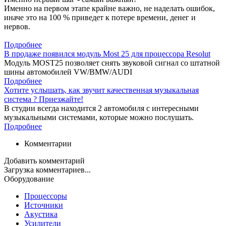
Именно на первом этапе крайне важно, не наделать ошибок,
иначе это на 100 % приведет к потере времени, денег и
нервов.
Подробнее
В продаже появился модуль Most 25 для процессора Resolut
Модуль MOST25 позволяет снять звуковой сигнал со штатной
шины автомобилей VW/BMW/AUDI
Подробнее
Хотите услышать, как звучит качественная музыкальная
система ? Приезжайте!
В студии всегда находится 2 автомобиля с интересными
музыкальными системами, которые можно послушать.
Подробнее
Комментарии
Добавить комментарий
Загрузка комментариев...
Оборудование
Процессоры
Источники
Акустика
Усилители