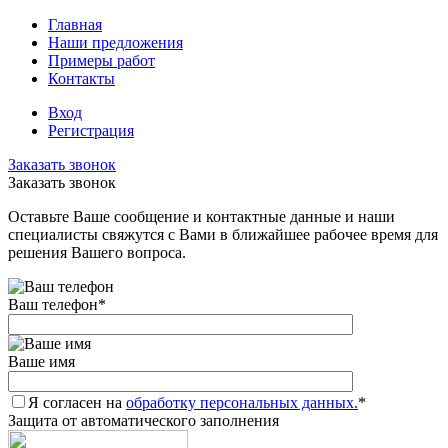
Главная
Наши предложения
Примеры работ
Контакты
Вход
Регистрация
Заказать звонок
Заказать звонок
Оставьте Ваше сообщение и контактные данные и наши
специалисты свяжутся с Вами в ближайшее рабочее время для
решения Вашего вопроса.
Ваш телефон
*
Ваше имя
Я согласен на
обработку персональных данных.
*
Защита от автоматического заполнения