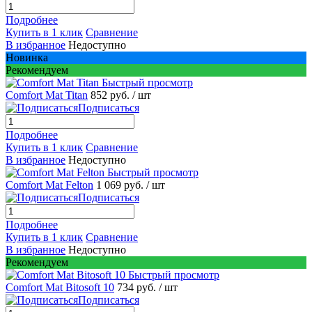
Подробнее
Купить в 1 клик
Сравнение
В избранное
Недоступно
Новинка
Рекомендуем
Быстрый просмотр
Comfort Mat Titan
852 руб.
/ шт
Подписаться
Подробнее
Купить в 1 клик
Сравнение
В избранное
Недоступно
Быстрый просмотр
Comfort Mat Felton
1 069 руб.
/ шт
Подписаться
Подробнее
Купить в 1 клик
Сравнение
В избранное
Недоступно
Рекомендуем
Быстрый просмотр
Comfort Mat Bitosoft 10
734 руб.
/ шт
Подписаться