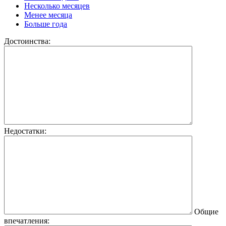
Несколько месяцев
Менее месяца
Больше года
Достоинства:
Недостатки:
Общие
впечатления: