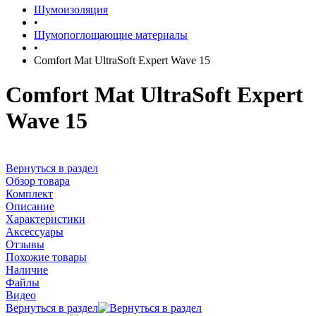
Шумоизоляция
•
Шумопоглощающие материалы
•
Comfort Mat UltraSoft Expert Wave 15
Comfort Mat UltraSoft Expert
Wave 15
Вернуться в раздел
Обзор товара
Комплект
Описание
Характеристики
Аксессуары
Отзывы
Похожие товары
Наличие
Файлы
Видео
Вернуться в раздел