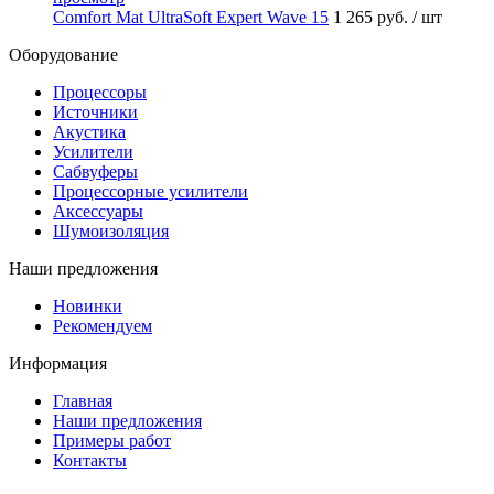
Comfort Mat UltraSoft Expert Wave 15
1 265 руб.
/ шт
Оборудование
Процессоры
Источники
Акустика
Усилители
Сабвуферы
Процессорные усилители
Аксессуары
Шумоизоляция
Наши предложения
Новинки
Рекомендуем
Информация
Главная
Наши предложения
Примеры работ
Контакты