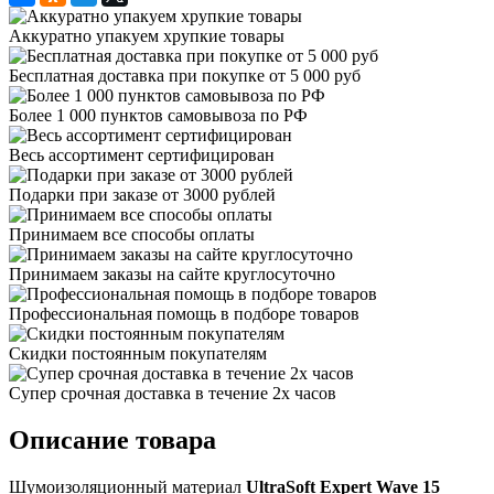
Аккуратно упакуем хрупкие товары
Бесплатная доставка при покупке от 5 000 руб
Более 1 000 пунктов самовывоза по РФ
Весь ассортимент сертифицирован
Подарки при заказе от 3000 рублей
Принимаем все способы оплаты
Принимаем заказы на сайте круглосуточно
Профессиональная помощь в подборе товаров
Скидки постоянным покупателям
Супер срочная доставка в течение 2х часов
Описание товара
Шумоизоляционный материал
UltraSoft Expert Wave 15