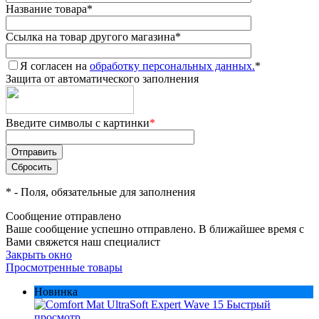
Название товара
*
Ссылка на товар другого магазина
*
Я согласен на
обработку персональных данных.
*
Защита от автоматического заполнения
Введите символы с картинки
*
*
- Поля, обязательные для заполнения
Сообщение отправлено
Ваше сообщение успешно отправлено. В ближайшее время с
Вами свяжется наш специалист
Закрыть окно
Просмотренные товары
Новинка
Быстрый
просмотр