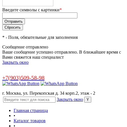
Введите символы с картинки
*
*
- Поля, обязательные для заполнения
Сообщение отправлено
Ваше сообщение успешно отправлено. В ближайшее время с
Вами свяжется наш специалист
Закрыть окно
+7(903)509-58-98
г. Москва, ул. Перекопская д. 34 корп.2, этаж - 2
Закрыть окно
Главная страница
•
Каталог товаров
•