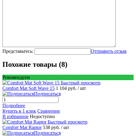
Представьтесь:
Отправить отзыв
Похожие товары (8)
Рекомендуем
Быстрый просмотр
Comfort Mat Soft Wave 15
1 104 руб.
/ шт
Подписаться
Подробнее
Купить в 1 клик
Сравнение
В избранное
Недоступно
Быстрый просмотр
Comfort Mat Raptor
538 руб.
/ шт
Подписаться