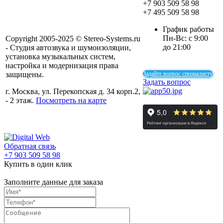
+7 903 509 58 98
+7 495 509 58 98
График работы
Пн-Вс: с 9:00
Copyright 2005-2025 © Stereo-Systems.ru
до 21:00
- Студия автозвука и шумоизоляции,
установка музыкальных систем,
настройка и модернизация права
защищены.
Задайте вопрос специалисту
Задать вопрос
г. Москва, ул. Перекопская д. 34 корп.2,
- 2 этаж.
Посмотреть на карте
Обратная связь
+7 903 509 58 98
Купить в один клик
Заполните данные для заказа