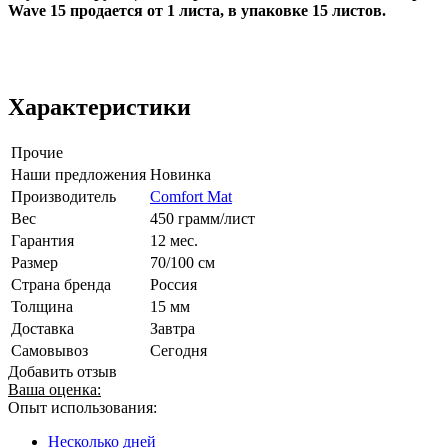
Wave 15 продается от 1 листа, в упаковке 15 листов.
Характеристики
Прочие
Наши предложения
Новинка
Производитель
Comfort Mat
Вес
450 грамм/лист
Гарантия
12 мес.
Размер
70/100 см
Страна бренда
Россия
Толщина
15 мм
Доставка
Завтра
Самовывоз
Сегодня
Добавить отзыв
Ваша оценка:
Опыт использования:
Несколько дней