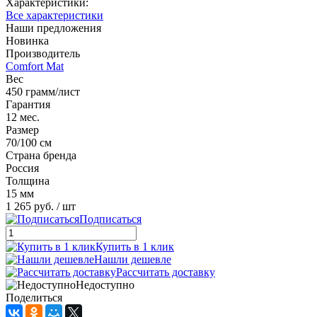
Характеристики:
Все характеристики
Наши предложения
Новинка
Производитель
Comfort Mat
Вес
450 грамм/лист
Гарантия
12 мес.
Размер
70/100 см
Страна бренда
Россия
Толщина
15 мм
1 265 руб.
/ шт
Подписаться
Купить в 1 клик
Нашли дешевле
Рассчитать доставку
Недоступно
Поделиться