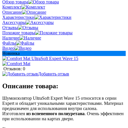
Обзор товара
Комплект
Описание
Характеристики
Аксессуары
Отзывы
Похожие товары
Наличие
Файлы
Видео
Новинка
Отзывов: 0
Добавить отзыв
Описание товара:
Шумоизолятор UltraSoft Expert Wave 15 относится в серии
Expert и обладает уникальными характеристиками. Материал
предназначен для использования внутри салона.
Изготовлен
из вспененного полиуретана
. Очень эффективен
при использовании на картах двери.