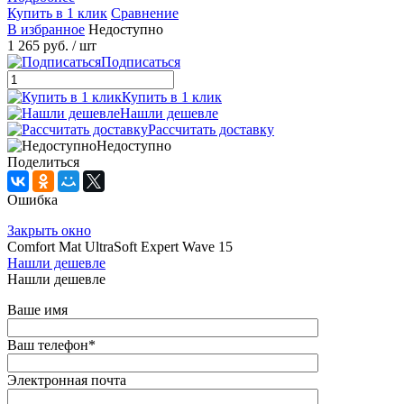
Купить в 1 клик
Сравнение
В избранное
Недоступно
1 265 руб.
/ шт
Подписаться
Купить в 1 клик
Нашли дешевле
Рассчитать доставку
Недоступно
Поделиться
Ошибка
Закрыть окно
Comfort Mat UltraSoft Expert Wave 15
Нашли дешевле
Нашли дешевле
Ваше имя
Ваш телефон
*
Электронная почта