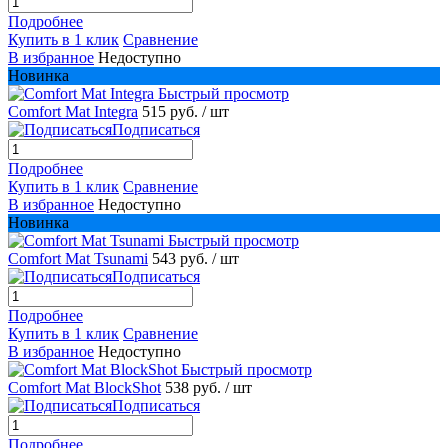
Подробнее
Купить в 1 клик
Сравнение
В избранное
Недоступно
Новинка
Быстрый просмотр
Comfort Mat Integra
515 руб.
/ шт
Подписаться
Подробнее
Купить в 1 клик
Сравнение
В избранное
Недоступно
Новинка
Быстрый просмотр
Comfort Mat Tsunami
543 руб.
/ шт
Подписаться
Подробнее
Купить в 1 клик
Сравнение
В избранное
Недоступно
Быстрый просмотр
Comfort Mat BlockShot
538 руб.
/ шт
Подписаться
Подробнее