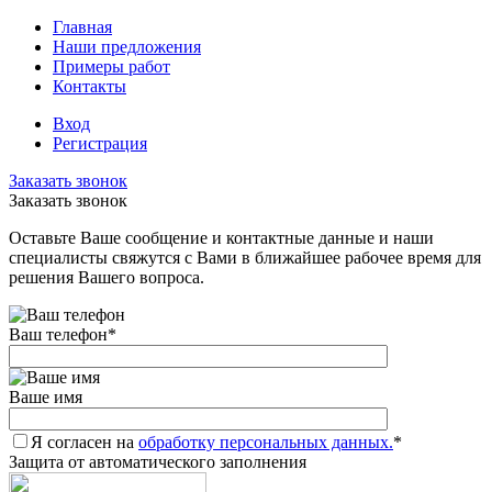
Главная
Наши предложения
Примеры работ
Контакты
Вход
Регистрация
Заказать звонок
Заказать звонок
Оставьте Ваше сообщение и контактные данные и наши
специалисты свяжутся с Вами в ближайшее рабочее время для
решения Вашего вопроса.
Ваш телефон
*
Ваше имя
Я согласен на
обработку персональных данных.
*
Защита от автоматического заполнения