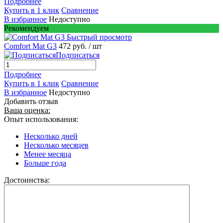
Подробнее
Купить в 1 клик
Сравнение
В избранное
Недоступно
Рекомендуем
Быстрый просмотр
Comfort Mat G3
472 руб.
/ шт
Подписаться
Подробнее
Купить в 1 клик
Сравнение
В избранное
Недоступно
Добавить отзыв
Ваша оценка:
Опыт использования:
Несколько дней
Несколько месяцев
Менее месяца
Больше года
Достоинства: