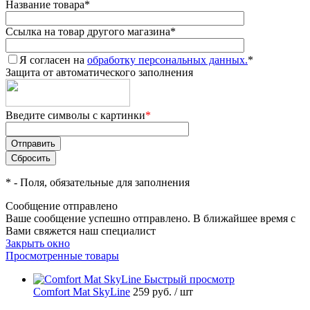
Название товара
*
Ссылка на товар другого магазина
*
Я согласен на
обработку персональных данных.
*
Защита от автоматического заполнения
Введите символы с картинки
*
*
- Поля, обязательные для заполнения
Сообщение отправлено
Ваше сообщение успешно отправлено. В ближайшее время с
Вами свяжется наш специалист
Закрыть окно
Просмотренные товары
Быстрый просмотр
Comfort Mat SkyLine
259 руб.
/ шт