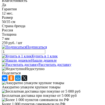
Влагостойкость
Да
Гарантия
12 мес.
Размер
50/35 см
Страна бренда
Россия
Толщина
7 мм
259 руб.
/ шт
Подписаться
Купить в 1 клик
Нашли дешевле
Рассчитать доставку
Недоступно
Поделиться
Аккуратно упакуем хрупкие товары
Бесплатная доставка при покупке от 5 000 руб
Более 1 000 пунктов самовывоза по РФ