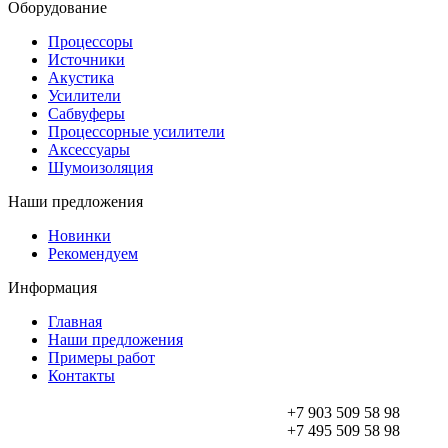
Оборудование
Процессоры
Источники
Акустика
Усилители
Сабвуферы
Процессорные усилители
Аксессуары
Шумоизоляция
Наши предложения
Новинки
Рекомендуем
Информация
Главная
Наши предложения
Примеры работ
Контакты
+7 903 509 58 98
+7 495 509 58 98