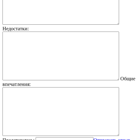
Недостатки:
Общие
впечатления: