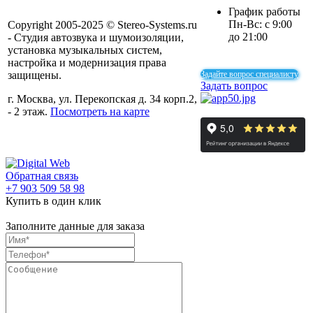
График работы
Пн-Вс: с 9:00
Copyright 2005-2025 © Stereo-Systems.ru
до 21:00
- Студия автозвука и шумоизоляции,
установка музыкальных систем,
настройка и модернизация права
защищены.
Задайте вопрос специалисту
Задать вопрос
г. Москва, ул. Перекопская д. 34 корп.2,
- 2 этаж.
Посмотреть на карте
Обратная связь
+7 903 509 58 98
Купить в один клик
Заполните данные для заказа