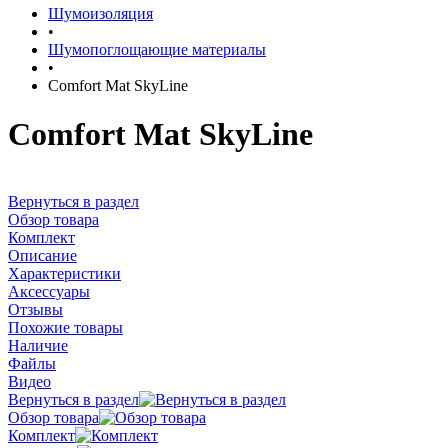
Шумоизоляция
•
Шумопоглощающие материалы
•
Comfort Mat SkyLine
Comfort Mat SkyLine
Вернуться в раздел
Обзор товара
Комплект
Описание
Характеристики
Аксессуары
Отзывы
Похожие товары
Наличие
Файлы
Видео
Вернуться в раздел
Обзор товара
Комплект