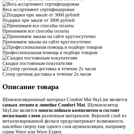
Весь ассортимент сертифицирован
Подарки при заказе от 3000 рублей
Принимаем все способы оплаты
Принимаем заказы на сайте круглосуточно
Профессиональная помощь в подборе товаров
Скидки постоянным покупателям
Супер срочная доставка в течение 2х часов
Описание товара
Шумоизоляционный материал Comfort Mat SkyLine является
самым легким в линейке Comfort Mat
. Шумоизолятор
SkyLine является
многослойным композитом и состоит
нескольких слоев
различным материалов. Верхний слой из
металлизированной фольги предусматривает возможность
наклейки сверху еще одного слоя шумоизоляции, например
серии Wave или Wave Expert.