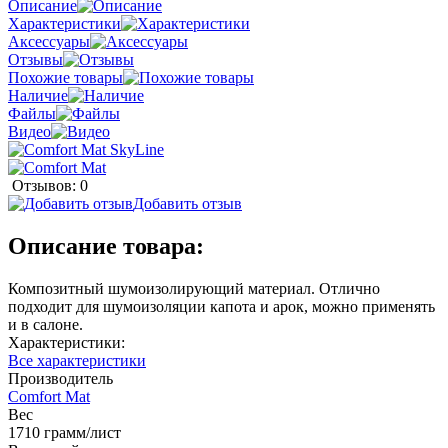
Описание
Характеристики
Аксессуары
Отзывы
Похожие товары
Наличие
Файлы
Видео
Отзывов: 0
Добавить отзыв
Описание товара:
Композитный шумоизолирующий материал. Отлично
подходит для шумоизоляции капота и арок, можно применять
и в салоне.
Характеристики:
Все характеристики
Производитель
Comfort Mat
Вес
1710 грамм/лист