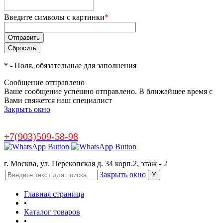
Введите символы с картинки
*
*
- Поля, обязательные для заполнения
Сообщение отправлено
Ваше сообщение успешно отправлено. В ближайшее время с
Вами свяжется наш специалист
Закрыть окно
+7(903)509-58-98
г. Москва, ул. Перекопская д. 34 корп.2, этаж - 2
Закрыть окно
Главная страница
•
Каталог товаров
•