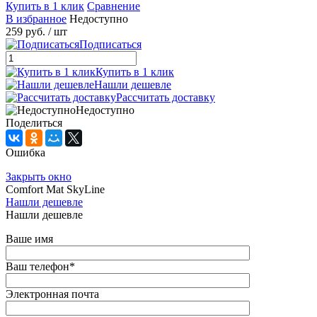
Купить в 1 клик
Сравнение
В избранное
Недоступно
259 руб.
/ шт
Подписаться
Купить в 1 клик
Нашли дешевле
Рассчитать доставку
Недоступно
Поделиться
Ошибка
Закрыть окно
Comfort Mat SkyLine
Нашли дешевле
Нашли дешевле
Ваше имя
Ваш телефон
*
Электронная почта