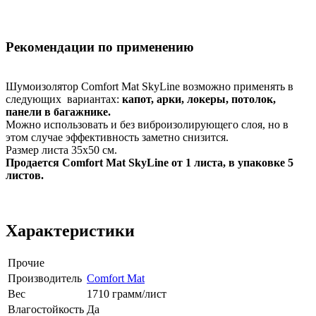
Рекомендации по применению
Шумоизолятор Comfort Mat SkyLine возможно применять в
следующих вариантах:
капот, арки, локеры, потолок,
панели в багажнике.
Можно использовать и без виброизолирующего слоя, но в
этом случае эффективность заметно снизится.
Размер листа 35х50 см.
Продается Comfort Mat SkyLine от 1 листа, в упаковке 5
листов.
Характеристики
Прочие
Производитель
Comfort Mat
Вес
1710 грамм/лист
Влагостойкость
Да