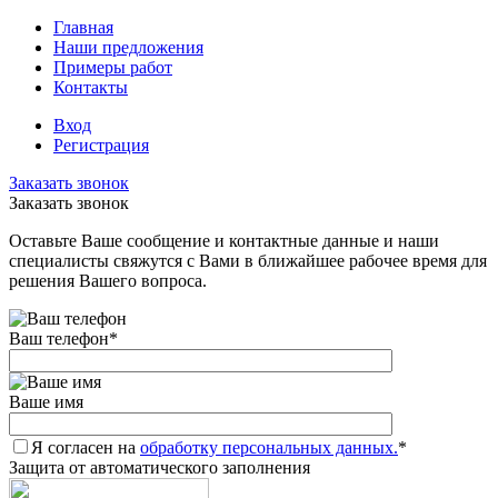
Главная
Наши предложения
Примеры работ
Контакты
Вход
Регистрация
Заказать звонок
Заказать звонок
Оставьте Ваше сообщение и контактные данные и наши
специалисты свяжутся с Вами в ближайшее рабочее время для
решения Вашего вопроса.
Ваш телефон
*
Ваше имя
Я согласен на
обработку персональных данных.
*
Защита от автоматического заполнения