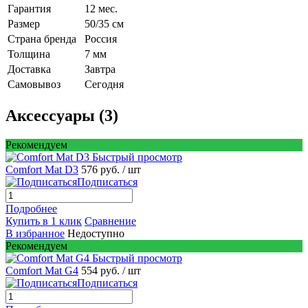
Гарантия
12 мес.
Размер
50/35 см
Страна бренда
Россия
Толщина
7 мм
Доставка
Завтра
Самовывоз
Сегодня
Аксессуары (3)
Рекомендуем
Быстрый просмотр
Comfort Mat D3
576 руб.
/ шт
Подписаться
Подробнее
Купить в 1 клик
Сравнение
В избранное
Недоступно
Рекомендуем
Быстрый просмотр
Comfort Mat G4
554 руб.
/ шт
Подписаться