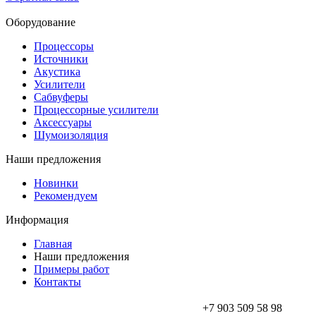
Оборудование
Процессоры
Источники
Акустика
Усилители
Сабвуферы
Процессорные усилители
Аксессуары
Шумоизоляция
Наши предложения
Новинки
Рекомендуем
Информация
Главная
Наши предложения
Примеры работ
Контакты
+7 903 509 58 98