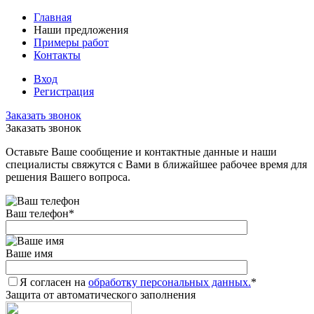
Главная
Наши предложения
Примеры работ
Контакты
Вход
Регистрация
Заказать звонок
Заказать звонок
Оставьте Ваше сообщение и контактные данные и наши
специалисты свяжутся с Вами в ближайшее рабочее время для
решения Вашего вопроса.
Ваш телефон
*
Ваше имя
Я согласен на
обработку персональных данных.
*
Защита от автоматического заполнения