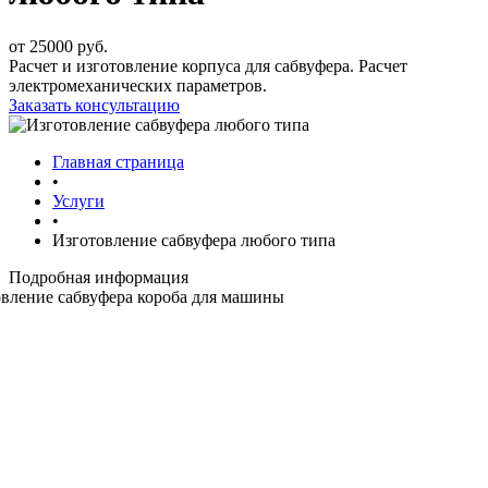
от 25000 руб.
Расчет и изготовление корпуса для сабвуфера. Расчет
электромеханических параметров.
Заказать консультацию
Главная страница
•
Услуги
•
Изготовление сабвуфера любого типа
Подробная информация