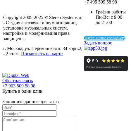
+7 495 509 58 98
График работы
Пн-Вс: с 9:00
Copyright 2005-2025 © Stereo-Systems.ru
до 21:00
- Студия автозвука и шумоизоляции,
установка музыкальных систем,
настройка и модернизация права
защищены.
Задайте вопрос специалисту
Задать вопрос
г. Москва, ул. Перекопская д. 34 корп.2,
- 2 этаж.
Посмотреть на карте
Обратная связь
+7 903 509 58 98
Купить в один клик
Заполните данные для заказа