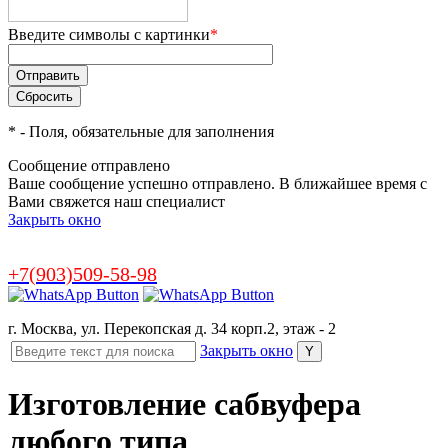
Введите символы с картинки
*
*
- Поля, обязательные для заполнения
Сообщение отправлено
Ваше сообщение успешно отправлено. В ближайшее время с
Вами свяжется наш специалист
Закрыть окно
+7(903)509-58-98
г. Москва, ул. Перекопская д. 34 корп.2, этаж - 2
Закрыть окно
Изготовление сабвуфера
любого типа