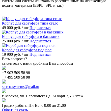
систем или систем изначально рассчитанных на искаженную
подачу материала (ESPL, SPL и т.п.).
Корпус для сабвуфера типа стелс
49 000 руб.
/ шт
Подписаться
Корпус для сабвуфера в багажник
25 000 руб.
/ шт
Подписаться
Короб для сабвуфера под пол
19 900 руб.
/ шт
Подписаться
Есть вопросы?
свяжитесь с нами удобным Вам способом
+7 903 509 58 98
+7 495 509 58 98
stereo-systems@mail.ru
г. Москва, ул. Перекопская д. 34 корп.2, - 2 этаж.
График работы Пн-Вс: с 9:00 до 21:00
Обратная связь