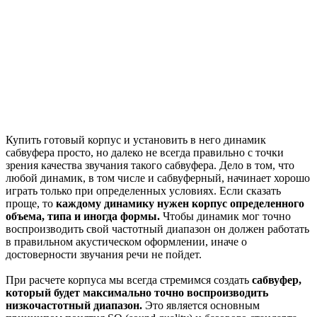
Купить готовый корпус и установить в него динамик
сабвуфера просто, но далеко не всегда правильно с точки
зрения качества звучания такого сабвуфера. Дело в том, что
любой динамик, в том числе и сабвуферный, начинает хорошо
играть только при определенных условиях.
Если сказать
проще, то
каждому динамику нужен корпус определенного
объема, типа и иногда формы.
Чтобы динамик мог точно
воспроизводить свой частотный диапазон он должен работать
в правильном акустическом оформлении, иначе о
достоверности звучания речи не пойдет.
При расчете корпуса мы всегда стремимся создать
сабвуфер,
который будет максимально точно воспроизводить
низкочастотный диапазон.
Это является основным