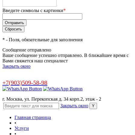
Введите символы с картинки
*
*
- Поля, обязательные для заполнения
Сообщение отправлено
Ваше сообщение успешно отправлено. В ближайшее время с
Вами свяжется наш специалист
Закрыть окно
+7(903)509-58-98
г. Москва, ул. Перекопская д. 34 корп.2, этаж - 2
Закрыть окно
Главная страница
•
Услуги
•