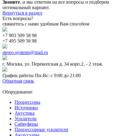
Звоните
, и мы ответим на все вопросы и подберем
оптимальный вариант.
Вернуться в раздел
Есть вопросы?
свяжитесь с нами удобным Вам способом
+7 903 509 58 98
+7 495 509 58 98
stereo-systems@mail.ru
г. Москва, ул. Перекопская д. 34 корп.2, - 2 этаж.
График работы Пн-Вс: с 9:00 до 21:00
Обратная связь
Оборудование
Процессоры
Источники
Акустика
Усилители
Сабвуферы
Процессорные усилители
Аксессуары