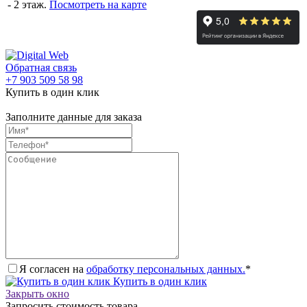
- 2 этаж.
Посмотреть на карте
Обратная связь
+7 903 509 58 98
Купить в один клик
Заполните данные для заказа
Я согласен на
обработку персональных данных.
*
Купить в один клик
Закрыть окно
Запросить стоимость товара