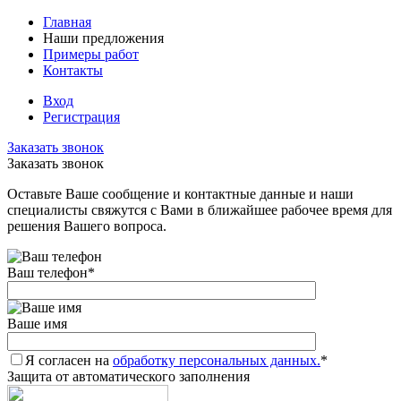
Главная
Наши предложения
Примеры работ
Контакты
Вход
Регистрация
Заказать звонок
Заказать звонок
Оставьте Ваше сообщение и контактные данные и наши
специалисты свяжутся с Вами в ближайшее рабочее время для
решения Вашего вопроса.
Ваш телефон
*
Ваше имя
Я согласен на
обработку персональных данных.
*
Защита от автоматического заполнения