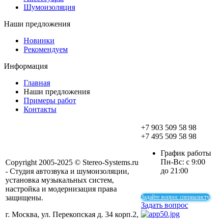
Шумоизоляция
Наши предложения
Новинки
Рекомендуем
Информация
Главная
Наши предложения
Примеры работ
Контакты
+7 903 509 58 98
+7 495 509 58 98
График работы
Пн-Вс: с 9:00
Copyright 2005-2025 © Stereo-Systems.ru
до 21:00
- Студия автозвука и шумоизоляции,
установка музыкальных систем,
настройка и модернизация права
защищены.
Задайте вопрос специалисту
Задать вопрос
г. Москва, ул. Перекопская д. 34 корп.2,