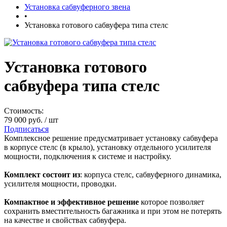
Установка сабвуферного звена
•
Установка готового сабвуфера типа стелс
Установка готового
сабвуфера типа стелс
Стоимость:
79 000 руб.
/ шт
Подписаться
Комплексное решение предусматривает установку сабвуфера
в корпусе стелс (в крыло), установку отдельного усилителя
мощности, подключения к системе и настройку.
Комплект состоит из
: корпуса стелс, сабвуферного динамика,
усилителя мощности, проводки.
Компактное и эффективное решение
которое позволяет
сохранить вместительность багажника и при этом не потерять
на качестве и свойствах сабвуфера.