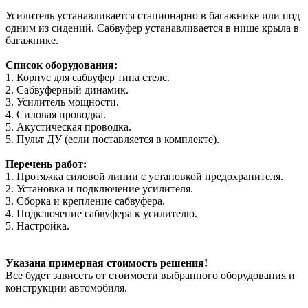
Усилитель устанавливается стационарно в багажнике или под
одним из сидений. Сабвуфер устанавливается в нише крыла в
багажнике.
Список оборудования:
1. Корпус для сабвуфер типа стелс.
2. Сабвуферный динамик.
3. Усилитель мощности.
4. Силовая проводка.
5. Акустическая проводка.
5. Пульт ДУ (если поставляется в комплекте).
Перечень работ:
1. Протяжка силовой линии с установкой предохранителя.
2. Установка и подключение усилителя.
3. Сборка и крепление сабвуфера.
4. Подключение сабвуфера к усилителю.
5. Настройка.
Указана примерная стоимость решения!
Все будет зависеть от стоимости выбранного оборудования и
конструкции автомобиля.