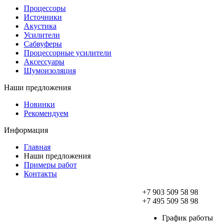
Процессоры
Источники
Акустика
Усилители
Сабвуферы
Процессорные усилители
Аксессуары
Шумоизоляция
Наши предложения
Новинки
Рекомендуем
Информация
Главная
Наши предложения
Примеры работ
Контакты
+7 903 509 58 98
+7 495 509 58 98
График работы