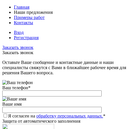
Главная
Наши предложения
Примеры работ
Контакты
Вход
Регистрация
Заказать звонок
Заказать звонок
Оставьте Ваше сообщение и контактные данные и наши
специалисты свяжутся с Вами в ближайшее рабочее время для
решения Вашего вопроса.
Ваш телефон
*
Ваше имя
Я согласен на
обработку персональных данных.
*
Защита от автоматического заполнения