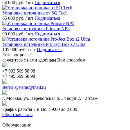
64 000 руб.
/ шт
Подписаться
Установка источника от SQ Tech
65 000 руб.
/ шт
Подписаться
Установка источника Primare NP5
99 000 руб.
/ шт
Подписаться
Установка источника Pro-Ject Box s2 Ultra
105 000 руб.
/ шт
Подписаться
Есть вопросы?
свяжитесь с нами удобным Вам способом
+7 903 509 58 98
+7 495 509 58 98
stereo-systems@mail.ru
г. Москва, ул. Перекопская д. 34 корп.2, - 2 этаж.
График работы Пн-Вс: с 9:00 до 21:00
Обратная связь
Оборудование