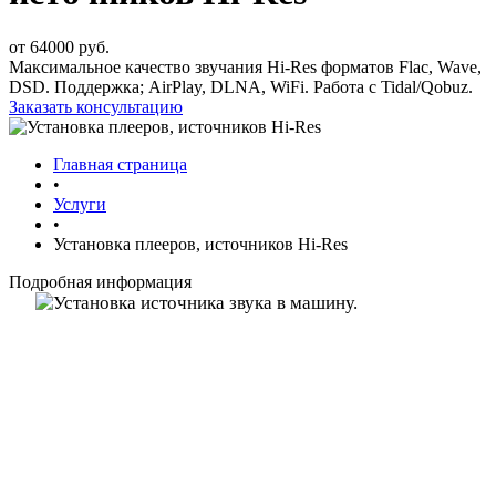
от 64000 руб.
Максимальное качество звучания Hi-Res форматов Flac, Wave,
DSD. Поддержка; AirPlay, DLNA, WiFi. Работа с Tidal/Qobuz.
Заказать консультацию
Главная страница
•
Услуги
•
Установка плееров, источников Hi-Res
Подробная информация