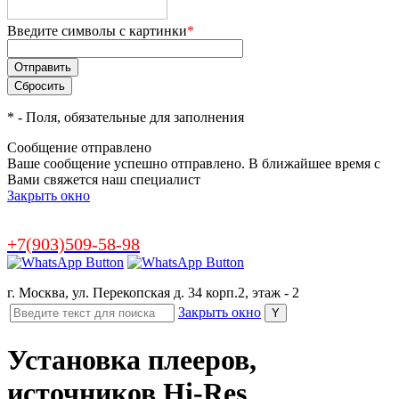
Введите символы с картинки
*
*
- Поля, обязательные для заполнения
Сообщение отправлено
Ваше сообщение успешно отправлено. В ближайшее время с
Вами свяжется наш специалист
Закрыть окно
+7(903)509-58-98
г. Москва, ул. Перекопская д. 34 корп.2, этаж - 2
Закрыть окно
Установка плееров,
источников Hi-Res