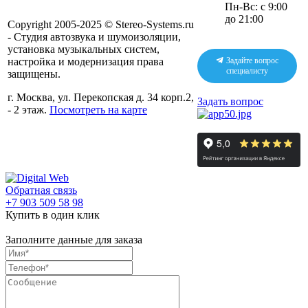
Пн-Вс: с 9:00
до 21:00
Copyright 2005-2025 © Stereo-Systems.ru
- Студия автозвука и шумоизоляции,
установка музыкальных систем,
Задайте вопрос
настройка и модернизация права
специалисту
защищены.
г. Москва, ул. Перекопская д. 34 корп.2,
Задать вопрос
- 2 этаж.
Посмотреть на карте
Обратная связь
+7 903 509 58 98
Купить в один клик
Заполните данные для заказа