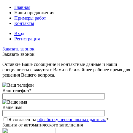
Главная
Наши предложения
Примеры работ
Контакты
Вход
Регистрация
Заказать звонок
Заказать звонок
Оставьте Ваше сообщение и контактные данные и наши
специалисты свяжутся с Вами в ближайшее рабочее время для
решения Вашего вопроса.
Ваш телефон
*
Ваше имя
Я согласен на
обработку персональных данных.
*
Защита от автоматического заполнения