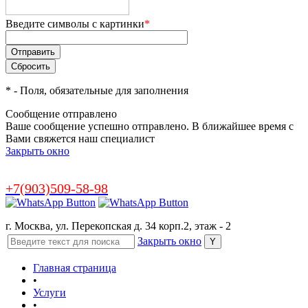
Введите символы с картинки
*
*
- Поля, обязательные для заполнения
Сообщение отправлено
Ваше сообщение успешно отправлено. В ближайшее время с
Вами свяжется наш специалист
Закрыть окно
+7(903)509-58-98
г. Москва, ул. Перекопская д. 34 корп.2, этаж - 2
Закрыть окно
Главная страница
•
Услуги
•