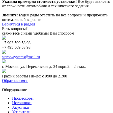
Указана примерна стоимость установки!
Все будет зависеть
от сложности автомобиля и технического задания.
Звоните!
Будем рады ответить на все вопросы и предложить
оптимальный вариант.
Вернуться в раздел
Есть вопросы?
свяжитесь с нами удобным Вам способом
+7 903 509 58 98
+7 495 509 58 98
stereo-systems@mail.ru
г. Москва, ул. Перекопская д. 34 корп.2, - 2 этаж.
График работы Пн-Вс: с 9:00 до 21:00
Обратная связь
Оборудование
Процессоры
Источники
Акустика
Усилители