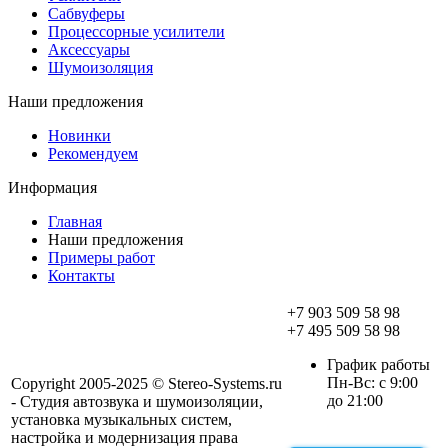
Сабвуферы
Процессорные усилители
Аксессуары
Шумоизоляция
Наши предложения
Новинки
Рекомендуем
Информация
Главная
Наши предложения
Примеры работ
Контакты
+7 903 509 58 98
+7 495 509 58 98
График работы
Пн-Вс: с 9:00
Copyright 2005-2025 © Stereo-Systems.ru
до 21:00
- Студия автозвука и шумоизоляции,
установка музыкальных систем,
настройка и модернизация права