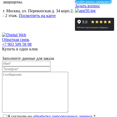
защищены.
Задайте вопрос специалисту
Задать вопрос
г. Москва, ул. Перекопская д. 34 корп.2,
- 2 этаж.
Посмотреть на карте
Обратная связь
+7 903 509 58 98
Купить в один клик
Заполните данные для заказа
Я согласен на
обработку персональных данных.
*