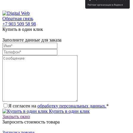
Обратная связь
+7 903 509 58 98
Купить в один клик
Заполните данные для заказа
Я согласен на
обработку персональных данных.
*
Купить в один клик
Закрыть окно
Запросить стоимость товара
Загрузка товара