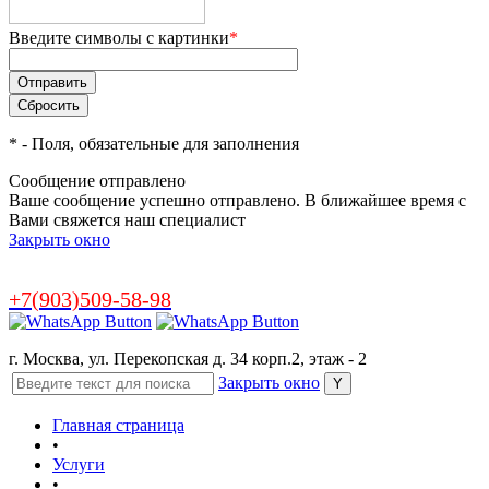
Введите символы с картинки
*
*
- Поля, обязательные для заполнения
Сообщение отправлено
Ваше сообщение успешно отправлено. В ближайшее время с
Вами свяжется наш специалист
Закрыть окно
+7(903)509-58-98
г. Москва, ул. Перекопская д. 34 корп.2, этаж - 2
Закрыть окно
Главная страница
•
Услуги
•