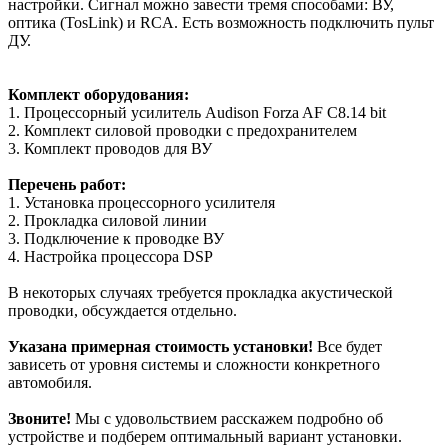
настройки. Сигнал можно завести тремя способами: ВУ,
оптика (TosLink) и RCA. Есть возможность подключить пульт
ДУ.
Комплект оборудования:
1. Процессорный усилитель Audison Forza AF C8.14 bit
2. Комплект силовой проводки с предохранителем
3. Комплект проводов для ВУ
Перечень работ:
1. Установка процессорного усилителя
2. Прокладка силовой линии
3. Подключение к проводке ВУ
4. Настройка процессора DSP
В некоторых случаях требуется прокладка акустической
проводки, обсуждается отдельно.
Указана примерная стоимость установки!
Все будет
зависеть от уровня системы и сложности конкретного
автомобиля.
Звоните!
Мы с удовольствием расскажем подробно об
устройстве и подберем оптимальный вариант установки.