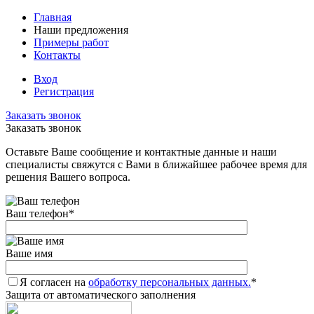
Главная
Наши предложения
Примеры работ
Контакты
Вход
Регистрация
Заказать звонок
Заказать звонок
Оставьте Ваше сообщение и контактные данные и наши
специалисты свяжутся с Вами в ближайшее рабочее время для
решения Вашего вопроса.
Ваш телефон
*
Ваше имя
Я согласен на
обработку персональных данных.
*
Защита от автоматического заполнения