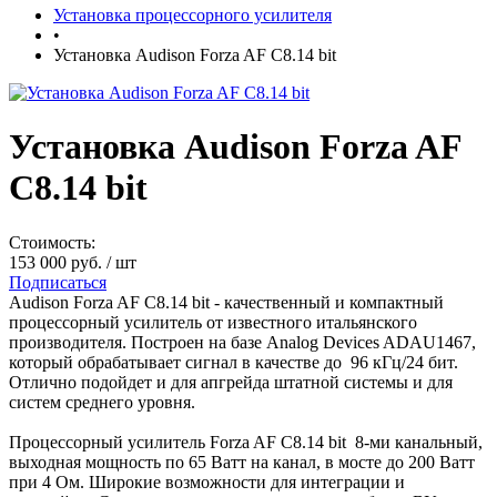
Установка процессорного усилителя
•
Установка Audison Forza AF C8.14 bit
Установка Audison Forza AF
C8.14 bit
Стоимость:
153 000 руб.
/ шт
Подписаться
Audison Forza AF C8.14 bit - качественный и компактный
процессорный усилитель от известного итальянского
производителя. Построен на базе Analog Devices ADAU1467,
который обрабатывает сигнал в качестве до 96 кГц/24 бит.
Отлично подойдет и для апгрейда штатной системы и для
систем среднего уровня.
Процессорный усилитель Forza AF C8.14 bit 8-ми канальный,
выходная мощность по 65 Ватт на канал, в мосте до 200 Ватт
при 4 Ом. Широкие возможности для интеграции и