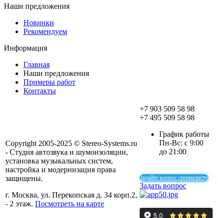
Наши предложения
Новинки
Рекомендуем
Информация
Главная
Наши предложения
Примеры работ
Контакты
+7 903 509 58 98
+7 495 509 58 98
График работы
Пн-Вс: с 9:00
Copyright 2005-2025 © Stereo-Systems.ru
до 21:00
- Студия автозвука и шумоизоляции,
установка музыкальных систем,
настройка и модернизация права
защищены.
Задайте вопрос специалисту
Задать вопрос
г. Москва, ул. Перекопская д. 34 корп.2,
- 2 этаж.
Посмотреть на карте