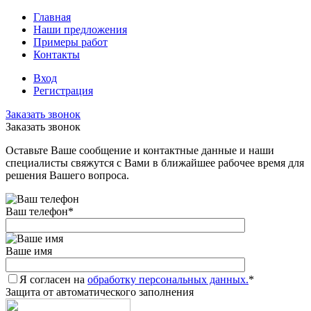
Главная
Наши предложения
Примеры работ
Контакты
Вход
Регистрация
Заказать звонок
Заказать звонок
Оставьте Ваше сообщение и контактные данные и наши
специалисты свяжутся с Вами в ближайшее рабочее время для
решения Вашего вопроса.
Ваш телефон
*
Ваше имя
Я согласен на
обработку персональных данных.
*
Защита от автоматического заполнения