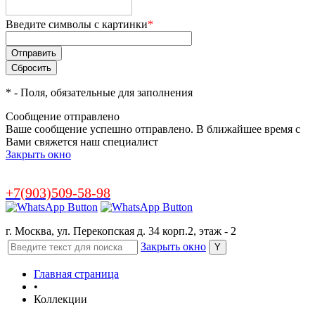
Введите символы с картинки
*
*
- Поля, обязательные для заполнения
Сообщение отправлено
Ваше сообщение успешно отправлено. В ближайшее время с
Вами свяжется наш специалист
Закрыть окно
+7(903)509-58-98
г. Москва, ул. Перекопская д. 34 корп.2, этаж - 2
Закрыть окно
Главная страница
•
Коллекции