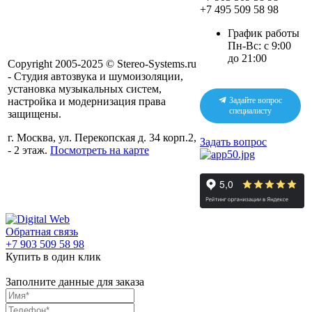
+7 495 509 58 98
График работы
Пн-Вс: с 9:00
до 21:00
Copyright 2005-2025 © Stereo-Systems.ru
- Студия автозвука и шумоизоляции,
установка музыкальных систем,
настройка и модернизация права
Задайте вопрос
специалисту
защищены.
г. Москва, ул. Перекопская д. 34 корп.2,
Задать вопрос
- 2 этаж.
Посмотреть на карте
Обратная связь
+7 903 509 58 98
Купить в один клик
Заполните данные для заказа