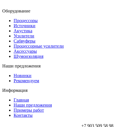
Оборудование
Процессоры
Источники
Акустика
Усилители
Сабвуферы
Процессорные усилители
Аксессуары
Шумоизоляция
Наши предложения
Новинки
Рекомендуем
Информация
Главная
Наши предложения
Примеры работ
Контакты
+7 903 509 58 98