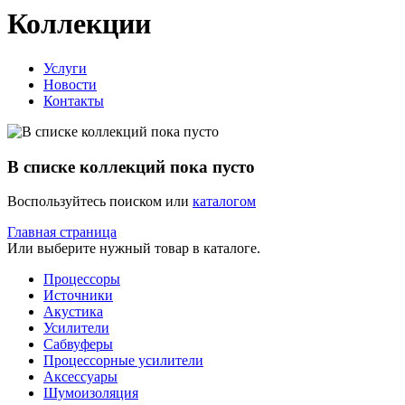
Коллекции
Услуги
Новости
Контакты
В списке коллекций пока пусто
Воспользуйтесь поиском или
каталогом
Главная страница
Или выберите нужный товар в каталоге.
Процессоры
Источники
Акустика
Усилители
Сабвуферы
Процессорные усилители
Аксессуары
Шумоизоляция