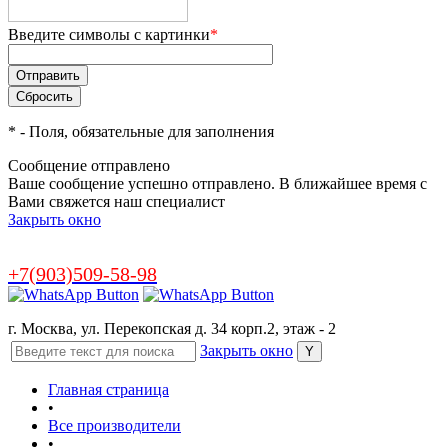
Введите символы с картинки
*
*
- Поля, обязательные для заполнения
Сообщение отправлено
Ваше сообщение успешно отправлено. В ближайшее время с
Вами свяжется наш специалист
Закрыть окно
+7(903)509-58-98
г. Москва, ул. Перекопская д. 34 корп.2, этаж - 2
Закрыть окно
Главная страница
•
Все производители
•