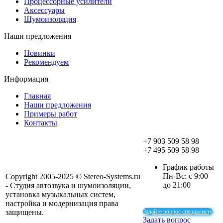
Процессорные усилители
Аксессуары
Шумоизоляция
Наши предложения
Новинки
Рекомендуем
Информация
Главная
Наши предложения
Примеры работ
Контакты
+7 903 509 58 98
+7 495 509 58 98
График работы
Пн-Вс: с 9:00
Copyright 2005-2025 © Stereo-Systems.ru
до 21:00
- Студия автозвука и шумоизоляции,
установка музыкальных систем,
настройка и модернизация права
защищены.
Задайте вопрос специалисту
Задать вопрос