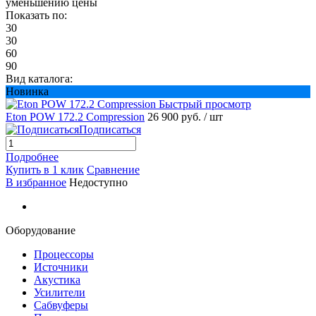
уменьшению цены
Показать по:
30
30
60
90
Вид каталога:
Новинка
Быстрый просмотр
Eton POW 172.2 Compression
26 900 руб.
/ шт
Подписаться
Подробнее
Купить в 1 клик
Сравнение
В избранное
Недоступно
Оборудование
Процессоры
Источники
Акустика
Усилители
Сабвуферы