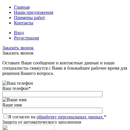
Главная
Наши предложения
Примеры работ
Контакты
Вход
Регистрация
Заказать звонок
Заказать звонок
Оставьте Ваше сообщение и контактные данные и наши
специалисты свяжутся с Вами в ближайшее рабочее время для
решения Вашего вопроса.
Ваш телефон
*
Ваше имя
Я согласен на
обработку персональных данных.
*
Защита от автоматического заполнения